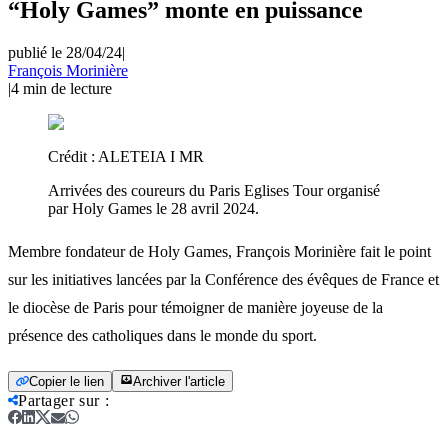
“Holy Games” monte en puissance
publié le 28/04/24
|
François Morinière
|
4
min de lecture
Crédit :
ALETEIA I MR
Arrivées des coureurs du Paris Eglises Tour organisé
par Holy Games le 28 avril 2024.
Membre fondateur de Holy Games, François Morinière fait le point
sur les initiatives lancées par la Conférence des évêques de France et
le diocèse de Paris pour témoigner de manière joyeuse de la
présence des catholiques dans le monde du sport.
Copier le lien
Archiver l'article
Partager sur
: