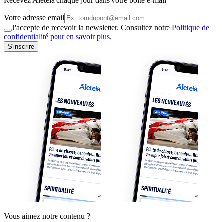
Recevez Aleteia chaque jour dans votre boite e-mail.
Votre adresse email
J'accepte de recevoir la newsletter. Consultez notre
Politique de
confidentialité pour en savoir plus.
S'inscrire
Vous aimez notre contenu ?