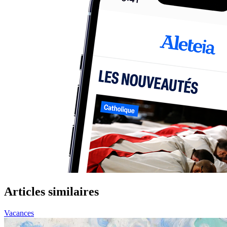
Articles similaires
Vacances