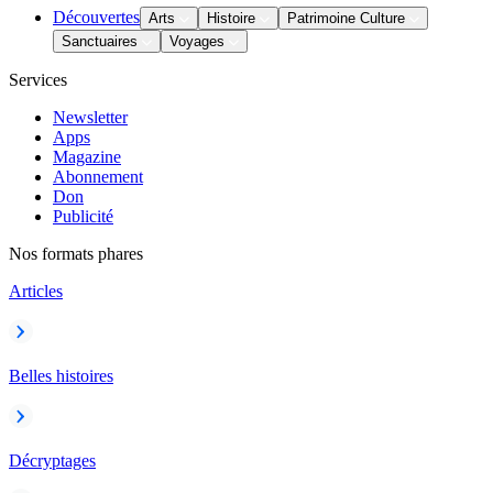
Découvertes
Arts
Histoire
Patrimoine Culture
Sanctuaires
Voyages
Services
Newsletter
Apps
Magazine
Abonnement
Don
Publicité
Nos formats phares
Articles
Belles histoires
Décryptages