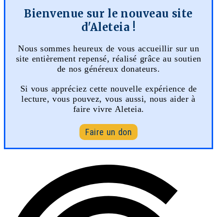
Bienvenue sur le nouveau site
d'Aleteia !
Nous sommes heureux de vous accueillir sur un
site entièrement repensé, réalisé grâce au soutien
de nos généreux donateurs.
Si vous appréciez cette nouvelle expérience de
lecture, vous pouvez, vous aussi, nous aider à
faire vivre Aleteia.
Faire un don