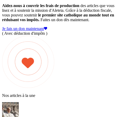
Aidez-nous à couvrir les frais de production
des articles que vous
lisez et à soutenir la mission d'Aleteia. Grâce à la déduction fiscale,
vous pouvez soutenir
le premier site catholique au monde tout en
réduisant vos impôts.
Faites un don dès maintenant.
Je fais un don maintenant
( Avec déduction d'impôts )
Nos articles à la une