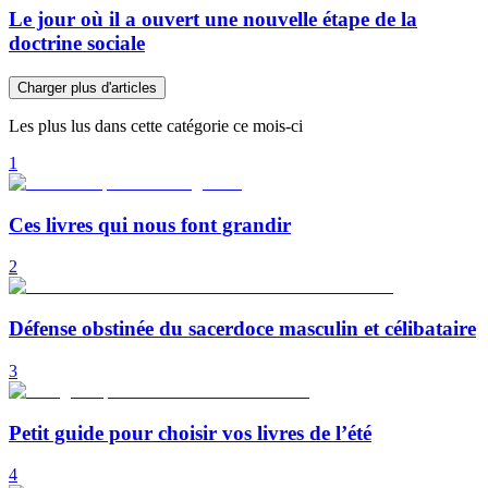
Le jour où il a ouvert une nouvelle étape de la
doctrine sociale
Charger plus d'articles
Les plus lus dans cette catégorie ce mois-ci
1
Ces livres qui nous font grandir
2
Défense obstinée du sacerdoce masculin et célibataire
3
Petit guide pour choisir vos livres de l’été
4