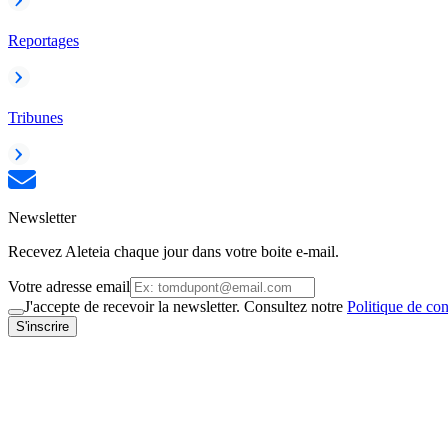
Reportages
Tribunes
Newsletter
Recevez Aleteia chaque jour dans votre boite e-mail.
Votre adresse email
J'accepte de recevoir la newsletter. Consultez notre
Politique de con
S'inscrire