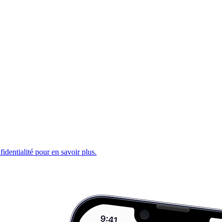
fidentialité pour en savoir plus.