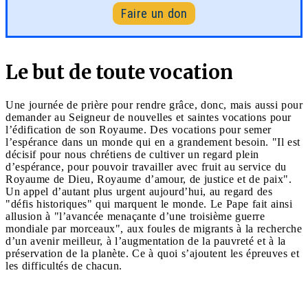
Faire un don
Le but de toute vocation
Une journée de prière pour rendre grâce, donc, mais aussi pour
demander au Seigneur de nouvelles et saintes vocations pour
l’édification de son Royaume. Des vocations pour semer
l’espérance dans un monde qui en a grandement besoin. "Il est
décisif pour nous chrétiens de cultiver un regard plein
d’espérance, pour pouvoir travailler avec fruit au service du
Royaume de Dieu, Royaume d’amour, de justice et de paix".
Un appel d’autant plus urgent aujourd’hui, au regard des
"défis historiques" qui marquent le monde. Le Pape fait ainsi
allusion à "l’avancée menaçante d’une troisième guerre
mondiale par morceaux", aux foules de migrants à la recherche
d’un avenir meilleur, à l’augmentation de la pauvreté et à la
préservation de la planète. Ce à quoi s’ajoutent les épreuves et
les difficultés de chacun.