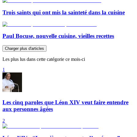
Trois saints qui ont mis la sainteté dans la cuisine
Paul Bocuse, nouvelle cuisine, vieilles recettes
Charger plus d'articles
Les plus lus dans cette catégorie ce mois-ci
1
Les cinq paroles que Léon XIV veut faire entendre
aux personnes âgées
2