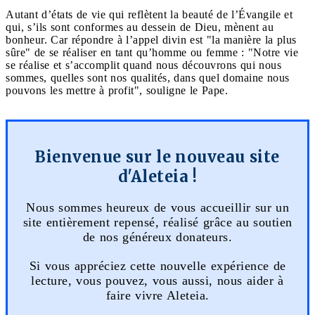
Autant d’états de vie qui reflètent la beauté de l’Évangile et
qui, s’ils sont conformes au dessein de Dieu, mènent au
bonheur. Car répondre à l’appel divin est "la manière la plus
sûre" de se réaliser en tant qu’homme ou femme : "Notre vie
se réalise et s’accomplit quand nous découvrons qui nous
sommes, quelles sont nos qualités, dans quel domaine nous
pouvons les mettre à profit", souligne le Pape.
Bienvenue sur le nouveau site
d'Aleteia !
Nous sommes heureux de vous accueillir sur un
site entièrement repensé, réalisé grâce au soutien
de nos généreux donateurs.
Si vous appréciez cette nouvelle expérience de
lecture, vous pouvez, vous aussi, nous aider à
faire vivre Aleteia.