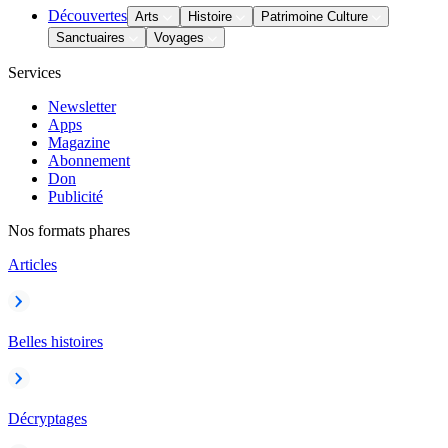
Découvertes
Arts
Histoire
Patrimoine Culture
Sanctuaires
Voyages
Services
Newsletter
Apps
Magazine
Abonnement
Don
Publicité
Nos formats phares
Articles
Belles histoires
Décryptages