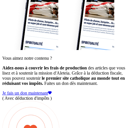
Vous aimez notre contenu ?
Aidez-nous à couvrir les frais de production
des articles que vous
lisez et à soutenir la mission d'Aleteia. Grâce à la déduction fiscale,
vous pouvez soutenir
le premier site catholique au monde tout en
réduisant vos impôts.
Faites un don dès maintenant.
Je fais un don maintenant
( Avec déduction d'impôts )