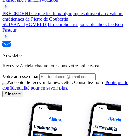
PRÉCÉDENT
Ce que les Jeux olympiques doivent aux valeurs
chrétiennes de Pierre de Coubertin
SUIVANT
[HOMÉLIE] Le chrétien responsable choisit le Bon
Pasteur
Newsletter
Recevez Aleteia chaque jour dans votre boite e-mail.
Votre adresse email
J'accepte de recevoir la newsletter. Consultez notre
Politique de
confidentialité pour en savoir plus.
S'inscrire