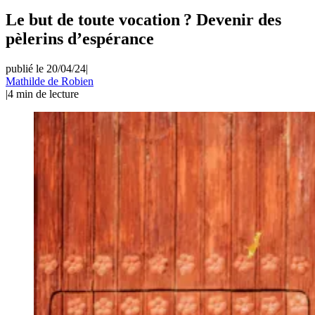
Le but de toute vocation ? Devenir des
pèlerins d’espérance
publié le 20/04/24
|
Mathilde de Robien
|
4
min de lecture