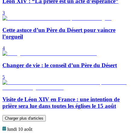
Léon XIV : “La prière est un acte d’espérance”
3
Cette astuce d’un Père du Désert pour vaincre
l’orgueil
4
Changer de vie : le conseil d’un Père du Désert
5
Visite de Léon XIV en France : une intention de
prière sera lue dans toutes les églises le 15 août
Charger plus d'articles
lundi 10 août