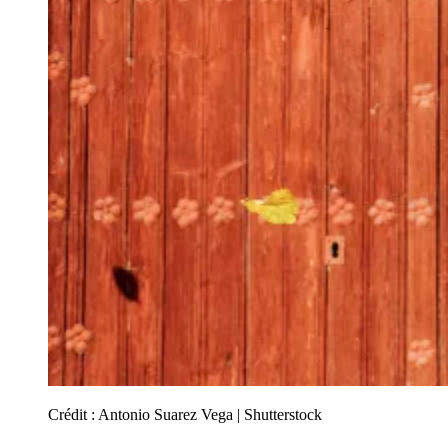
Crédit :
Antonio Suarez Vega | Shutterstock