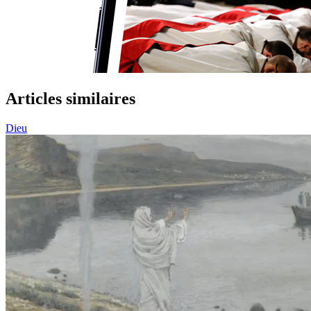
Articles similaires
Dieu