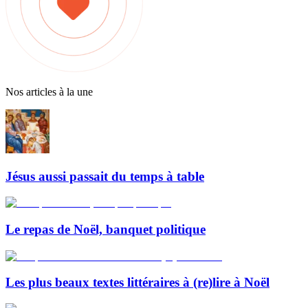
Nos articles à la une
Jésus aussi passait du temps à table
Le repas de Noël, banquet politique
Les plus beaux textes littéraires à (re)lire à Noël