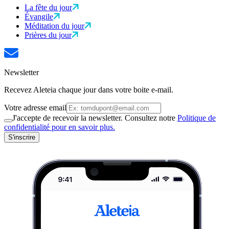
La fête du jour
Évangile
Méditation du jour
Prières du jour
Newsletter
Recevez Aleteia chaque jour dans votre boite e-mail.
Votre adresse email
J'accepte de recevoir la newsletter. Consultez notre
Politique de
confidentialité pour en savoir plus.
S'inscrire