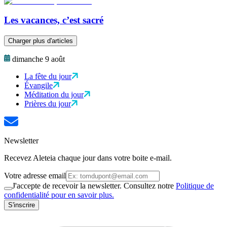
Les vacances, c’est sacré
Charger plus d'articles
dimanche 9 août
La fête du jour
Évangile
Méditation du jour
Prières du jour
Newsletter
Recevez Aleteia chaque jour dans votre boite e-mail.
Votre adresse email
J'accepte de recevoir la newsletter. Consultez notre
Politique de
confidentialité pour en savoir plus.
S'inscrire