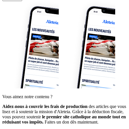
Vous aimez notre contenu ?
Aidez-nous à couvrir les frais de production
des articles que vous
lisez et à soutenir la mission d'Aleteia. Grâce à la déduction fiscale,
vous pouvez soutenir
le premier site catholique au monde tout en
réduisant vos impôts.
Faites un don dès maintenant.