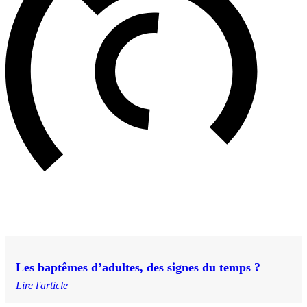
Les baptêmes d’adultes, des signes du temps ?
Lire l'article