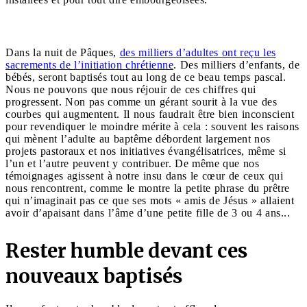
Dans la nuit de Pâques,
des milliers d’adultes ont reçu les
sacrements de l’initiation chrétienne
. Des milliers d’enfants, de
bébés, seront baptisés tout au long de ce beau temps pascal.
Nous ne pouvons que nous réjouir de ces chiffres qui
progressent. Non pas comme un gérant sourit à la vue des
courbes qui augmentent. Il nous faudrait être bien inconscient
pour revendiquer le moindre mérite à cela : souvent les raisons
qui mènent l’adulte au baptême débordent largement nos
projets pastoraux et nos initiatives évangélisatrices, même si
l’un et l’autre peuvent y contribuer. De même que nos
témoignages agissent à notre insu dans le cœur de ceux qui
nous rencontrent, comme le montre la petite phrase du prêtre
qui n’imaginait pas ce que ses mots « amis de Jésus » allaient
avoir d’apaisant dans l’âme d’une petite fille de 3 ou 4 ans...
Rester humble devant ces
nouveaux baptisés