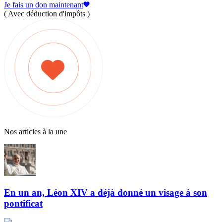
Je fais un don maintenant
( Avec déduction d'impôts )
Nos articles à la une
En un an, Léon XIV a déjà donné un visage à son
pontificat