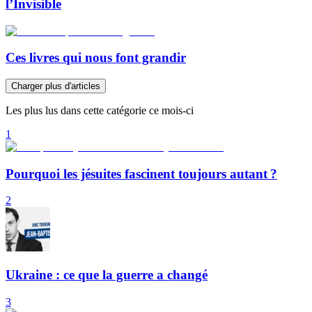
l’Invisible
Ces livres qui nous font grandir
Charger plus d'articles
Les plus lus dans cette catégorie ce mois-ci
1
Pourquoi les jésuites fascinent toujours autant ?
2
Ukraine : ce que la guerre a changé
3