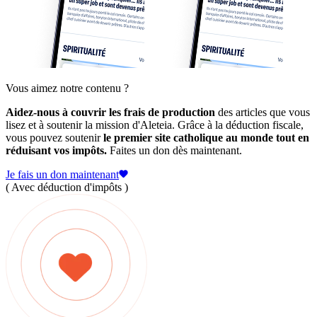
Vous aimez notre contenu ?
Aidez-nous à couvrir les frais de production
des articles que vous
lisez et à soutenir la mission d'Aleteia. Grâce à la déduction fiscale,
vous pouvez soutenir
le premier site catholique au monde tout en
réduisant vos impôts.
Faites un don dès maintenant.
Je fais un don maintenant
( Avec déduction d'impôts )