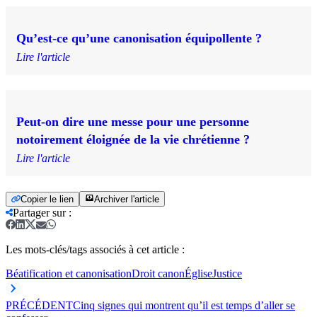
Qu’est-ce qu’une canonisation équipollente ?
Lire l'article
Peut-on dire une messe pour une personne
notoirement éloignée de la vie chrétienne ?
Lire l'article
Copier le lien
Archiver l'article
Partager sur
:
Les mots-clés/tags associés à cet article :
Béatification et canonisation
Droit canon
Église
Justice
PRÉCÉDENT
Cinq signes qui montrent qu’il est temps d’aller se