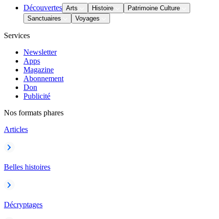
Découvertes
Arts
Histoire
Patrimoine Culture
Sanctuaires
Voyages
Services
Newsletter
Apps
Magazine
Abonnement
Don
Publicité
Nos formats phares
Articles
Belles histoires
Décryptages