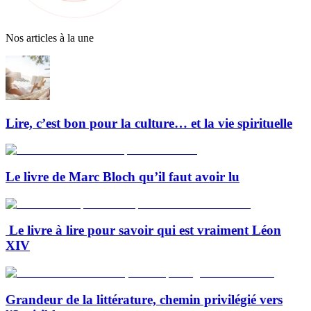
Nos articles à la une
Lire, c’est bon pour la culture… et la vie spirituelle
Le livre de Marc Bloch qu’il faut avoir lu
Le livre à lire pour savoir qui est vraiment Léon
XIV
Grandeur de la littérature, chemin privilégié vers