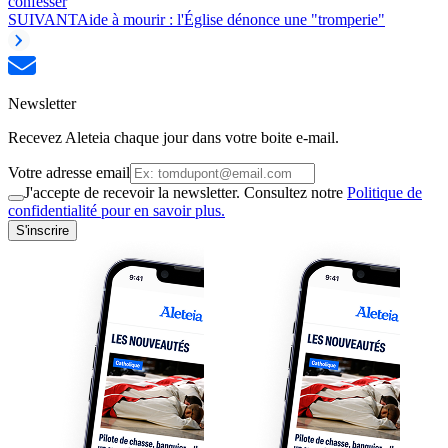
confesser
SUIVANT
Aide à mourir : l'Église dénonce une "tromperie"
Newsletter
Recevez Aleteia chaque jour dans votre boite e-mail.
Votre adresse email
J'accepte de recevoir la newsletter. Consultez notre
Politique de
confidentialité pour en savoir plus.
S'inscrire