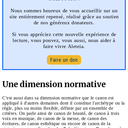
Nous sommes heureux de vous accueillir sur un
site entièrement repensé, réalisé grâce au soutien
de nos généreux donateurs.
Si vous appréciez cette nouvelle expérience de
lecture, vous pouvez, vous aussi, nous aider à
faire vivre Aleteia.
Faire un don
Une dimension normative
C'est aussi dans sa dimension normative que le canon est
appliqué à d'autres domaines dont il constitue l'archétype ou la
règle, plus ou moins flexible, définie par un ensemble de
critères. On parle ainsi de canon de beauté, de canon à trois
voix en musique, de canon de la messe, de canon des
écritures, de canon esthétique ou encore de canon de la