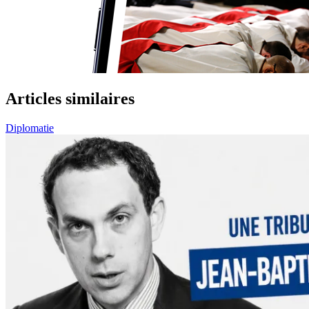
Articles similaires
Diplomatie