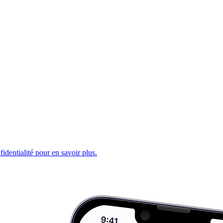
fidentialité pour en savoir plus.