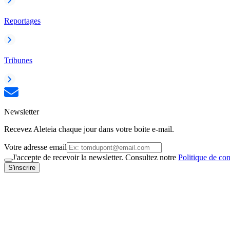
Reportages
Tribunes
Newsletter
Recevez Aleteia chaque jour dans votre boite e-mail.
Votre adresse email
J'accepte de recevoir la newsletter. Consultez notre
Politique de con
S'inscrire