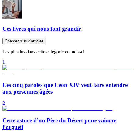
Ces livres qui nous font grandir
Charger plus d'articles
Les plus lus dans cette catégorie ce mois-ci
1
Les cinq paroles que Léon XIV veut faire entendre
aux personnes âgées
2
Cette astuce d’un Père du Désert pour vaincre
l’orgueil