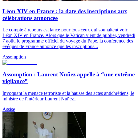
Léon XIV en France : la date des inscriptions aux
célébrations annoncée
Le compte à rebours est lancé pour tous ceux qui souhaitent voir
Léon XIV en France. Alors que le Vatican vient de publier, vendredi
7 août, le programme officiel du voyage du Pape, la conférence des
évêques de France annonce que les inscriptions...
Assomption
Assomption : Laurent Nuñez appelle à “une extrême
vigilance”
Invoquant la menace terroriste et la hausse des actes antichrétiens, le
ministre de l'Intérieur Laurent Nuñez...
Assise