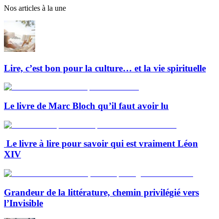
Nos articles à la une
Lire, c’est bon pour la culture… et la vie spirituelle
Le livre de Marc Bloch qu’il faut avoir lu
Le livre à lire pour savoir qui est vraiment Léon
XIV
Grandeur de la littérature, chemin privilégié vers
l’Invisible