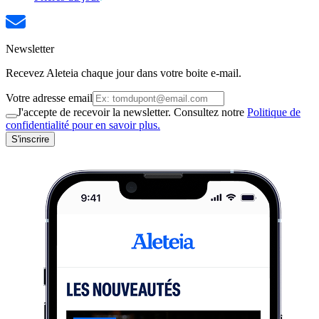
Newsletter
Recevez Aleteia chaque jour dans votre boite e-mail.
Votre adresse email
J'accepte de recevoir la newsletter. Consultez notre
Politique de
confidentialité pour en savoir plus.
S'inscrire