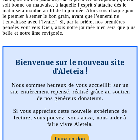
soit bonne ou mauvaise, à laquelle l’esprit s’attache dès le
matin sera moulue au fil de la journée. Alors sois chaque jour
le premier à semer le bon grain, avant que l’ennemi ne
t’envahisse avec l’ivraie." Si, par la prière, nos premières
pensées vont vers Dieu, alors notre journée n’en sera que plus
belle et notre âme revigorée.
Bienvenue sur le nouveau site
d'Aleteia !
Nous sommes heureux de vous accueillir sur un
site entièrement repensé, réalisé grâce au soutien
de nos généreux donateurs.
Si vous appréciez cette nouvelle expérience de
lecture, vous pouvez, vous aussi, nous aider à
faire vivre Aleteia.
Faire un don