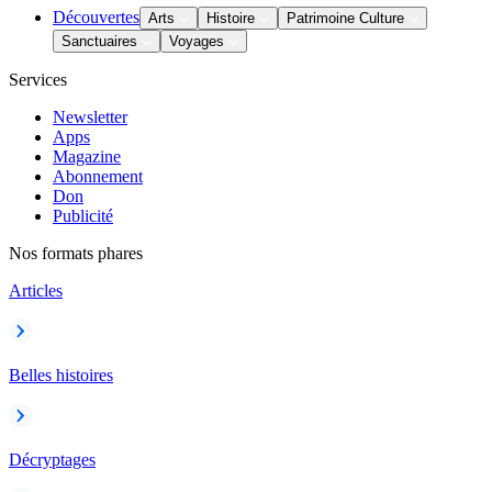
Découvertes
Arts
Histoire
Patrimoine Culture
Sanctuaires
Voyages
Services
Newsletter
Apps
Magazine
Abonnement
Don
Publicité
Nos formats phares
Articles
Belles histoires
Décryptages