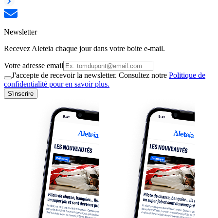
Newsletter
Recevez Aleteia chaque jour dans votre boite e-mail.
Votre adresse email
J'accepte de recevoir la newsletter. Consultez notre
Politique de
confidentialité pour en savoir plus.
S'inscrire