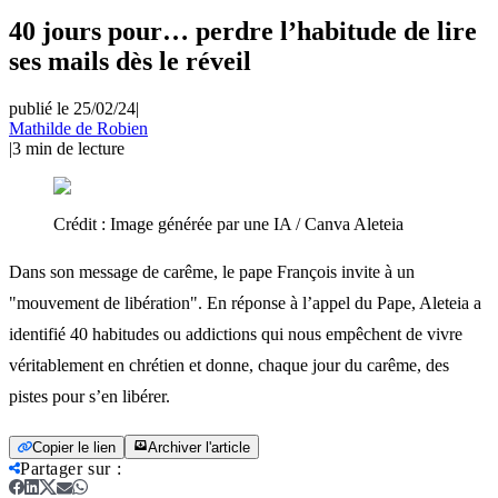
40 jours pour… perdre l’habitude de lire
ses mails dès le réveil
publié le 25/02/24
|
Mathilde de Robien
|
3
min de lecture
Crédit :
Image générée par une IA / Canva Aleteia
Dans son message de carême, le pape François invite à un
"mouvement de libération". En réponse à l’appel du Pape, Aleteia a
identifié 40 habitudes ou addictions qui nous empêchent de vivre
véritablement en chrétien et donne, chaque jour du carême, des
pistes pour s’en libérer.
Copier le lien
Archiver l'article
Partager sur
: