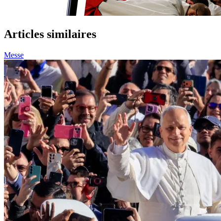
Articles similaires
Messe