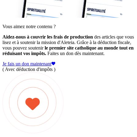
Vous aimez notre contenu ?
Aidez-nous à couvrir les frais de production
des articles que vous
lisez et à soutenir la mission d'Aleteia. Grâce à la déduction fiscale,
vous pouvez soutenir
le premier site catholique au monde tout en
réduisant vos impôts.
Faites un don dès maintenant.
Je fais un don maintenant
( Avec déduction d'impôts )