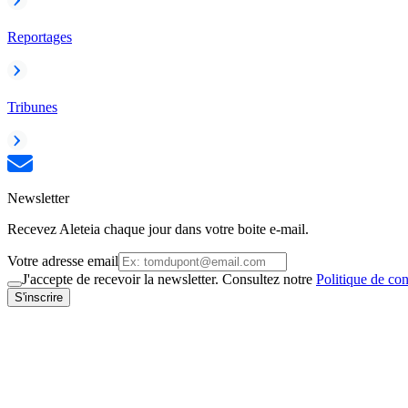
Reportages
Tribunes
Newsletter
Recevez Aleteia chaque jour dans votre boite e-mail.
Votre adresse email
J'accepte de recevoir la newsletter. Consultez notre
Politique de con
S'inscrire