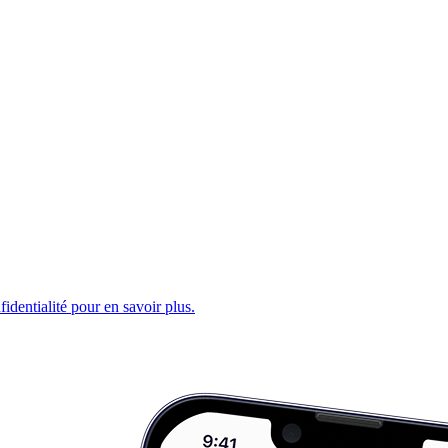
fidentialité pour en savoir plus.