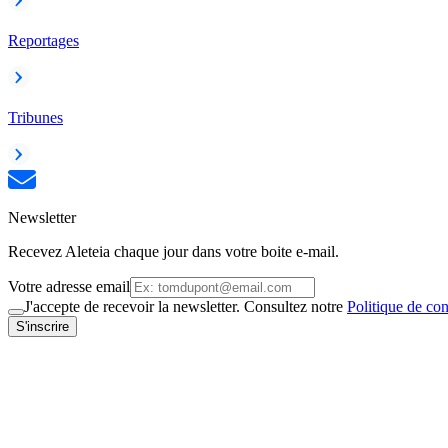
Reportages
Tribunes
Newsletter
Recevez Aleteia chaque jour dans votre boite e-mail.
Votre adresse email
J'accepte de recevoir la newsletter. Consultez notre
Politique de con
S'inscrire