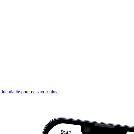
fidentialité pour en savoir plus.