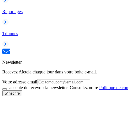
Reportages
Tribunes
Newsletter
Recevez Aleteia chaque jour dans votre boite e-mail.
Votre adresse email
J'accepte de recevoir la newsletter. Consultez notre
Politique de con
S'inscrire