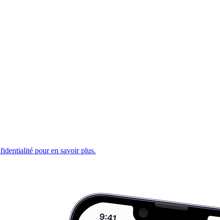
fidentialité pour en savoir plus.