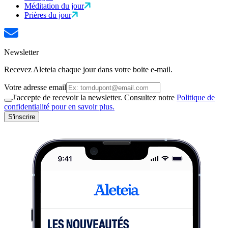
Méditation du jour
Prières du jour
Newsletter
Recevez Aleteia chaque jour dans votre boite e-mail.
Votre adresse email
J'accepte de recevoir la newsletter. Consultez notre
Politique de
confidentialité pour en savoir plus.
S'inscrire