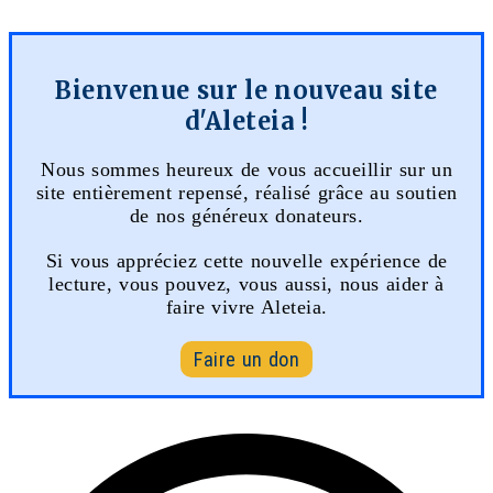
Bienvenue sur le nouveau site
d'Aleteia !
Nous sommes heureux de vous accueillir sur un
site entièrement repensé, réalisé grâce au soutien
de nos généreux donateurs.
Si vous appréciez cette nouvelle expérience de
lecture, vous pouvez, vous aussi, nous aider à
faire vivre Aleteia.
Faire un don