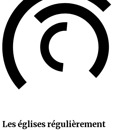
Les églises régulièrement