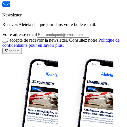
Newsletter
Recevez Aleteia chaque jour dans votre boite e-mail.
Votre adresse email
J'accepte de recevoir la newsletter. Consultez notre
Politique de
confidentialité pour en savoir plus.
S'inscrire