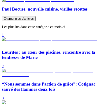
Paul Bocuse, nouvelle cuisine, vieilles recettes
Charger plus d'articles
Les plus lus dans cette catégorie ce mois-ci
1
Lourdes : au cœur des piscines, rencontre avec la
tendresse de Marie
2
“Nous sommes dans l’action de grâce”: Cotignac
sauvé des flammes deux fois
3