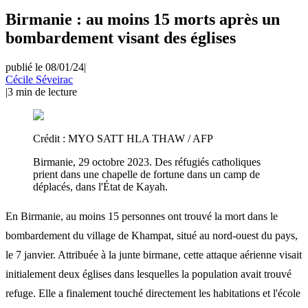
Birmanie : au moins 15 morts après un
bombardement visant des églises
publié le 08/01/24
|
Cécile Séveirac
|
3
min de lecture
Crédit :
MYO SATT HLA THAW / AFP
Birmanie, 29 octobre 2023. Des réfugiés catholiques
prient dans une chapelle de fortune dans un camp de
déplacés, dans l'État de Kayah.
En Birmanie, au moins 15 personnes ont trouvé la mort dans le
bombardement du village de Khampat, situé au nord-ouest du pays,
le 7 janvier. Attribuée à la junte birmane, cette attaque aérienne visait
initialement deux églises dans lesquelles la population avait trouvé
refuge. Elle a finalement touché directement les habitations et l'école