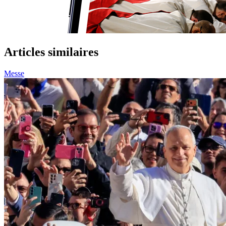
Articles similaires
Messe