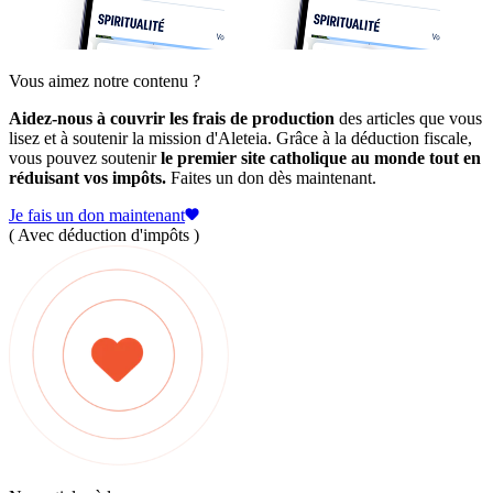
Vous aimez notre contenu ?
Aidez-nous à couvrir les frais de production
des articles que vous
lisez et à soutenir la mission d'Aleteia. Grâce à la déduction fiscale,
vous pouvez soutenir
le premier site catholique au monde tout en
réduisant vos impôts.
Faites un don dès maintenant.
Je fais un don maintenant
( Avec déduction d'impôts )