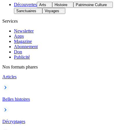
Découvertes
Arts
Histoire
Patrimoine Culture
Sanctuaires
Voyages
Services
Newsletter
Apps
Magazine
Abonnement
Don
Publicité
Nos formats phares
Articles
Belles histoires
Décryptages