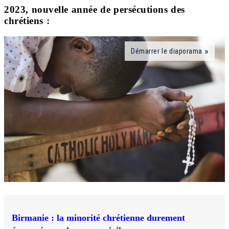
2023, nouvelle année de persécutions des
chrétiens :
Démarrer le diaporama
Birmanie : la minorité chrétienne durement