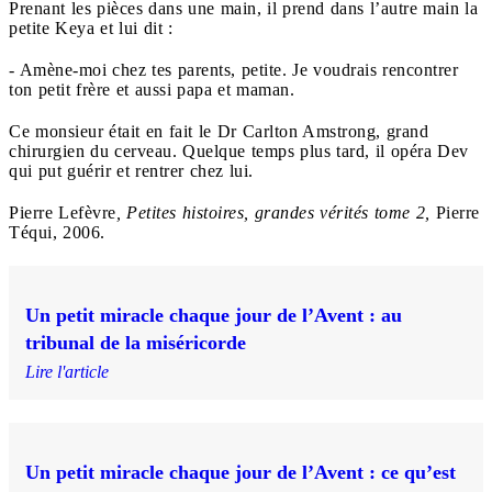
Prenant les pièces dans une main, il prend dans l’autre main la
petite Keya et lui dit :
- Amène-moi chez tes parents, petite. Je voudrais rencontrer
ton petit frère et aussi papa et maman.
Ce monsieur était en fait le Dr Carlton Amstrong, grand
chirurgien du cerveau. Quelque temps plus tard, il opéra Dev
qui put guérir et rentrer chez lui.
Pierre Lefèvre
, Petites histoires, grandes vérités tome 2,
Pierre
Téqui, 2006.
Un petit miracle chaque jour de l’Avent : au
tribunal de la miséricorde
Lire l'article
Un petit miracle chaque jour de l’Avent : ce qu’est