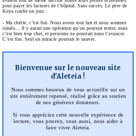
avaient tout de même sacrifié toutes leurs petites économies
pour payer les factures de l’hôpital. Sans succès. Le père de
Keya confie un jour :
- Ma chérie, c’est fini. Nous avons tout fait et nous sommes
ruinés… Il y aurait une opération qu’on pourrait tenter, mais
c’est bien trop cher, et personne ne pourrait nous l’avancer.
C’est fini. Seul un miracle pourrait le sauver.
Bienvenue sur le nouveau site
d'Aleteia !
Nous sommes heureux de vous accueillir sur un
site entièrement repensé, réalisé grâce au soutien
de nos généreux donateurs.
Si vous appréciez cette nouvelle expérience de
lecture, vous pouvez, vous aussi, nous aider à
faire vivre Aleteia.