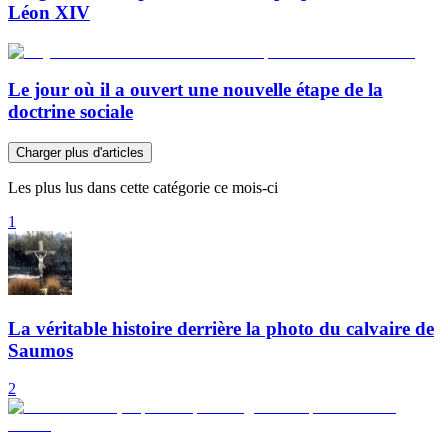
Léon XIV
Le jour où il a ouvert une nouvelle étape de la
doctrine sociale
Charger plus d'articles
Les plus lus dans cette catégorie ce mois-ci
1
La véritable histoire derrière la photo du calvaire de
Saumos
2