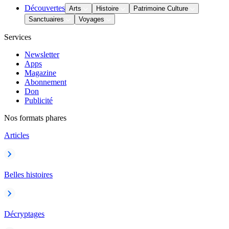
Découvertes
Arts
Histoire
Patrimoine Culture
Sanctuaires
Voyages
Services
Newsletter
Apps
Magazine
Abonnement
Don
Publicité
Nos formats phares
Articles
Belles histoires
Décryptages