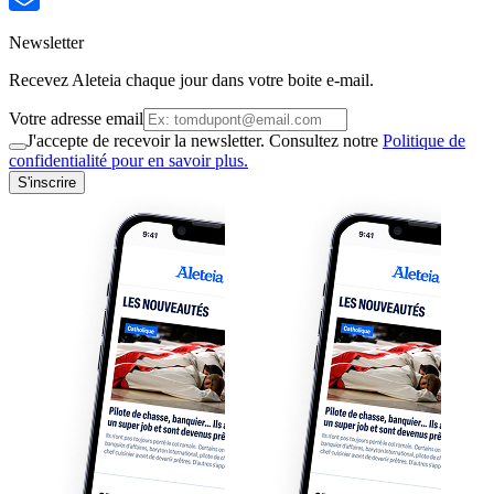
Newsletter
Recevez Aleteia chaque jour dans votre boite e-mail.
Votre adresse email
J'accepte de recevoir la newsletter. Consultez notre
Politique de
confidentialité pour en savoir plus.
S'inscrire