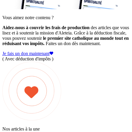
Vous aimez notre contenu ?
Aidez-nous à couvrir les frais de production
des articles que vous
lisez et à soutenir la mission d'Aleteia. Grâce à la déduction fiscale,
vous pouvez soutenir
le premier site catholique au monde tout en
réduisant vos impôts.
Faites un don dès maintenant.
Je fais un don maintenant
( Avec déduction d'impôts )
Nos articles à la une