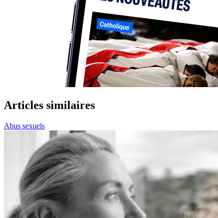
Articles similaires
Abus sexuels