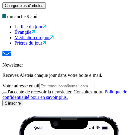
Charger plus d'articles
dimanche 9 août
La fête du jour
Évangile
Méditation du jour
Prières du jour
Newsletter
Recevez Aleteia chaque jour dans votre boite e-mail.
Votre adresse email
J'accepte de recevoir la newsletter. Consultez notre
Politique de
confidentialité pour en savoir plus.
S'inscrire