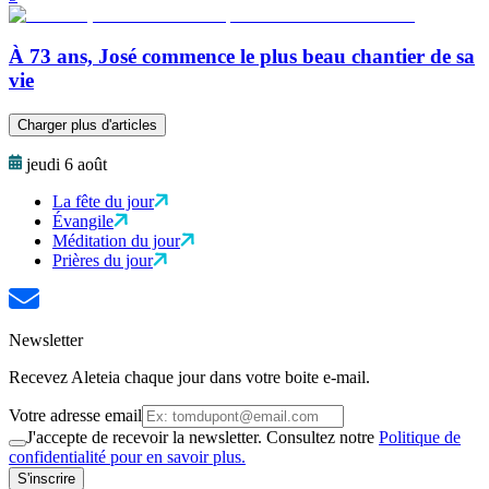
À 73 ans, José commence le plus beau chantier de sa
vie
Charger plus d'articles
jeudi 6 août
La fête du jour
Évangile
Méditation du jour
Prières du jour
Newsletter
Recevez Aleteia chaque jour dans votre boite e-mail.
Votre adresse email
J'accepte de recevoir la newsletter. Consultez notre
Politique de
confidentialité pour en savoir plus.
S'inscrire