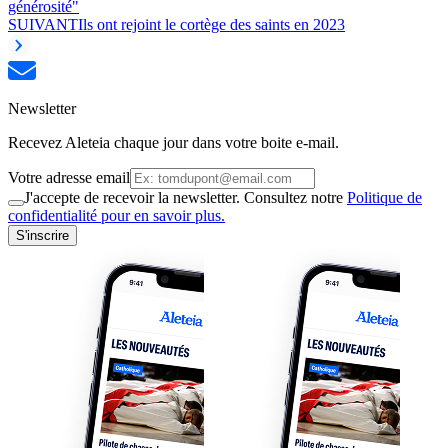
générosité"
SUIVANT
Ils ont rejoint le cortège des saints en 2023
Newsletter
Recevez Aleteia chaque jour dans votre boite e-mail.
Votre adresse email
J'accepte de recevoir la newsletter. Consultez notre
Politique de
confidentialité pour en savoir plus.
S'inscrire