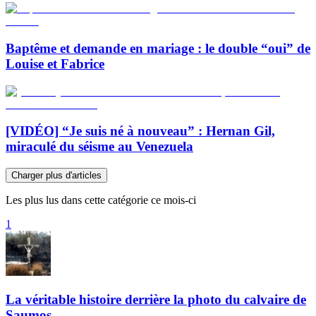
Baptême et demande en mariage : le double “oui” de
Louise et Fabrice
[VIDÉO] “Je suis né à nouveau” : Hernan Gil,
miraculé du séisme au Venezuela
Charger plus d'articles
Les plus lus dans cette catégorie ce mois-ci
1
La véritable histoire derrière la photo du calvaire de
Saumos