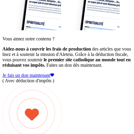
Vous aimez notre contenu ?
Aidez-nous à couvrir les frais de production
des articles que vous
lisez et à soutenir la mission d'Aleteia. Grâce à la déduction fiscale,
vous pouvez soutenir
le premier site catholique au monde tout en
réduisant vos impôts.
Faites un don dès maintenant.
Je fais un don maintenant
( Avec déduction d'impôts )