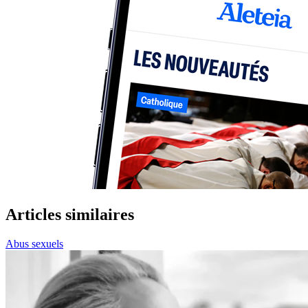
Articles similaires
Abus sexuels