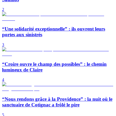
2
“Une solidarité exceptionnelle” : ils ouvrent leurs
portes aux sinistrés
3
“Croire ouvre le champ des possibles” : le chemin
lumineux de Claire
4
“Nous rendons grâce à la Providence” : la nuit où le
sanctuaire de Cotignac a frôlé le pire
5