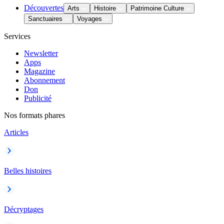
Découvertes
Arts
Histoire
Patrimoine Culture
Sanctuaires
Voyages
Services
Newsletter
Apps
Magazine
Abonnement
Don
Publicité
Nos formats phares
Articles
Belles histoires
Décryptages