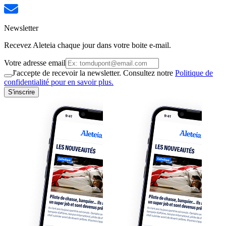
Newsletter
Recevez Aleteia chaque jour dans votre boite e-mail.
Votre adresse email
J'accepte de recevoir la newsletter. Consultez notre
Politique de
confidentialité pour en savoir plus.
S'inscrire