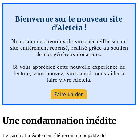
Bienvenue sur le nouveau site
d'Aleteia !
Nous sommes heureux de vous accueillir sur un
site entièrement repensé, réalisé grâce au soutien
de nos généreux donateurs.
Si vous appréciez cette nouvelle expérience de
lecture, vous pouvez, vous aussi, nous aider à
faire vivre Aleteia.
Faire un don
Une condamnation inédite
Le cardinal a également été reconnu coupable de