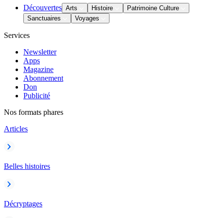
Découvertes
Arts
Histoire
Patrimoine Culture
Sanctuaires
Voyages
Services
Newsletter
Apps
Magazine
Abonnement
Don
Publicité
Nos formats phares
Articles
Belles histoires
Décryptages