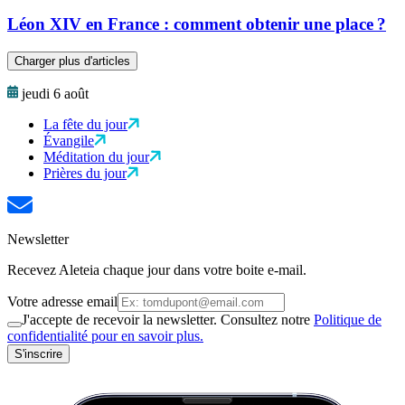
Léon XIV en France : comment obtenir une place ?
Charger plus d'articles
jeudi 6 août
La fête du jour
Évangile
Méditation du jour
Prières du jour
Newsletter
Recevez Aleteia chaque jour dans votre boite e-mail.
Votre adresse email
J'accepte de recevoir la newsletter. Consultez notre
Politique de
confidentialité pour en savoir plus.
S'inscrire