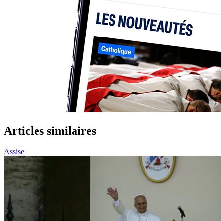
Articles similaires
Assise