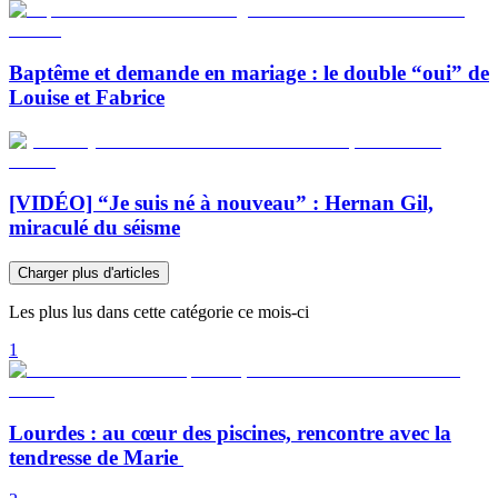
Baptême et demande en mariage : le double “oui” de
Louise et Fabrice
[VIDÉO] “Je suis né à nouveau” : Hernan Gil,
miraculé du séisme
Charger plus d'articles
Les plus lus dans cette catégorie ce mois-ci
1
Lourdes : au cœur des piscines, rencontre avec la
tendresse de Marie