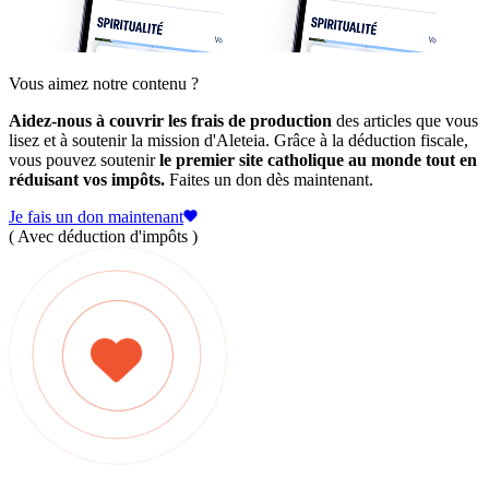
Vous aimez notre contenu ?
Aidez-nous à couvrir les frais de production
des articles que vous
lisez et à soutenir la mission d'Aleteia. Grâce à la déduction fiscale,
vous pouvez soutenir
le premier site catholique au monde tout en
réduisant vos impôts.
Faites un don dès maintenant.
Je fais un don maintenant
( Avec déduction d'impôts )