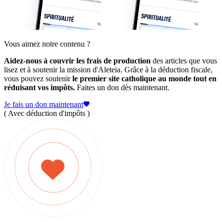
Vous aimez notre contenu ?
Aidez-nous à couvrir les frais de production
des articles que vous
lisez et à soutenir la mission d'Aleteia. Grâce à la déduction fiscale,
vous pouvez soutenir
le premier site catholique au monde tout en
réduisant vos impôts.
Faites un don dès maintenant.
Je fais un don maintenant
( Avec déduction d'impôts )