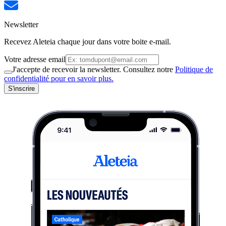
Newsletter
Recevez Aleteia chaque jour dans votre boite e-mail.
Votre adresse email
J'accepte de recevoir la newsletter. Consultez notre
Politique de
confidentialité pour en savoir plus.
S'inscrire