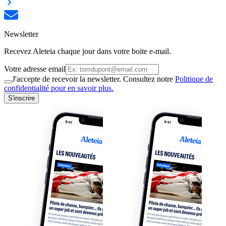
Newsletter
Recevez Aleteia chaque jour dans votre boite e-mail.
Votre adresse email
J'accepte de recevoir la newsletter. Consultez notre
Politique de
confidentialité pour en savoir plus.
S'inscrire