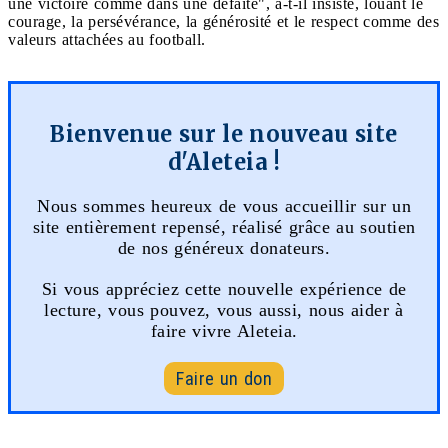
une victoire comme dans une défaite", a-t-il insisté, louant le
courage, la persévérance, la générosité et le respect comme des
valeurs attachées au football.
Bienvenue sur le nouveau site
d'Aleteia !
Nous sommes heureux de vous accueillir sur un
site entièrement repensé, réalisé grâce au soutien
de nos généreux donateurs.
Si vous appréciez cette nouvelle expérience de
lecture, vous pouvez, vous aussi, nous aider à
faire vivre Aleteia.
Faire un don