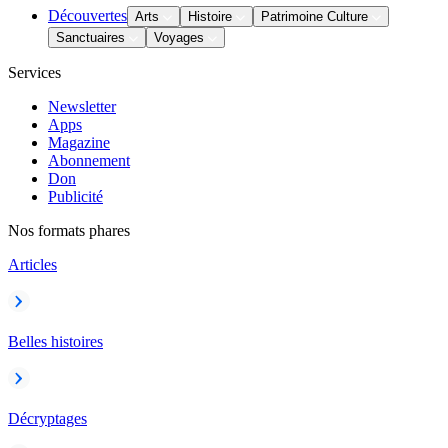
Découvertes
Arts
Histoire
Patrimoine Culture
Sanctuaires
Voyages
Services
Newsletter
Apps
Magazine
Abonnement
Don
Publicité
Nos formats phares
Articles
Belles histoires
Décryptages