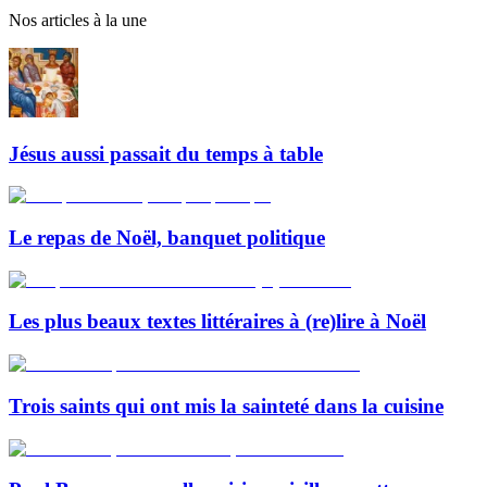
Nos articles à la une
Jésus aussi passait du temps à table
Le repas de Noël, banquet politique
Les plus beaux textes littéraires à (re)lire à Noël
Trois saints qui ont mis la sainteté dans la cuisine