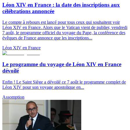
Léon XIV en France : la date des inscriptions aux
célébrations annoncée
Le compte à rebours est lancé pour tous ceux qui souhaitent voir
Léon XIV en France. Alors que le Vatican vient de publier, vendredi
7 août, le programme officiel du voyage du Pape, la conférence des
évêques de France annonce que les inscriptions...
Léon XIV en France
Le programme du voyage de Léon XIV en France
dévoilé
Enfin ! Le Saint Siège a dévoilé ce 7 août le programme complet de
Léon XIV pour son voyage apostolique en...
Assomption