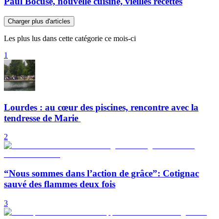
Paul Bocuse, nouvelle cuisine, vieilles recettes
Charger plus d'articles
Les plus lus dans cette catégorie ce mois-ci
1
Lourdes : au cœur des piscines, rencontre avec la
tendresse de Marie
2
“Nous sommes dans l’action de grâce”: Cotignac
sauvé des flammes deux fois
3