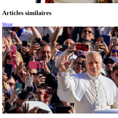
Articles similaires
Messe