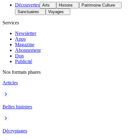
Découvertes
Arts
Histoire
Patrimoine Culture
Sanctuaires
Voyages
Services
Newsletter
Apps
Magazine
Abonnement
Don
Publicité
Nos formats phares
Articles
Belles histoires
Décryptages