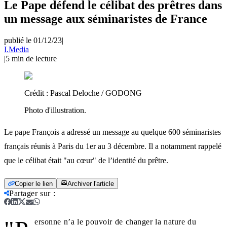
Le Pape défend le célibat des prêtres dans
un message aux séminaristes de France
publié le 01/12/23
|
I.Media
|
5
min de lecture
Crédit :
Pascal Deloche / GODONG
Photo d'illustration.
Le pape François a adressé un message au quelque 600 séminaristes
français réunis à Paris du 1er au 3 décembre. Il a notamment rappelé
que le célibat était "au cœur" de l’identité du prêtre.
Copier le lien
Archiver l'article
Partager sur
:
ersonne n’a le pouvoir de changer la nature du