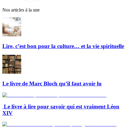
Nos articles à la une
Lire, c’est bon pour la culture… et la vie spirituelle
Le livre de Marc Bloch qu’il faut avoir lu
Le livre à lire pour savoir qui est vraiment Léon
XIV