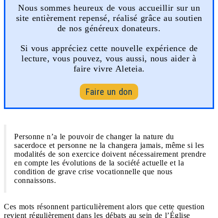
Nous sommes heureux de vous accueillir sur un
site entièrement repensé, réalisé grâce au soutien
de nos généreux donateurs.
Si vous appréciez cette nouvelle expérience de
lecture, vous pouvez, vous aussi, nous aider à
faire vivre Aleteia.
Faire un don
Personne n’a le pouvoir de changer la nature du
sacerdoce et personne ne la changera jamais, même si les
modalités de son exercice doivent nécessairement prendre
en compte les évolutions de la société actuelle et la
condition de grave crise vocationnelle que nous
connaissons.
Ces mots résonnent particulièrement alors que cette question
revient régulièrement dans les débats au sein de l’Église