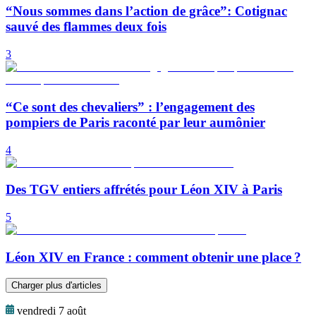
“Nous sommes dans l’action de grâce”: Cotignac
sauvé des flammes deux fois
3
“Ce sont des chevaliers” : l’engagement des
pompiers de Paris raconté par leur aumônier
4
Des TGV entiers affrétés pour Léon XIV à Paris
5
Léon XIV en France : comment obtenir une place ?
Charger plus d'articles
vendredi 7 août