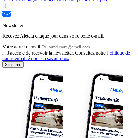
Newsletter
Recevez Aleteia chaque jour dans votre boite e-mail.
Votre adresse email
J'accepte de recevoir la newsletter. Consultez notre
Politique de
confidentialité pour en savoir plus.
S'inscrire