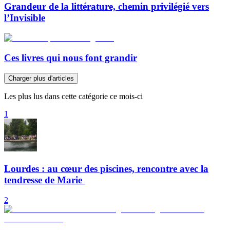
Grandeur de la littérature, chemin privilégié vers
l’Invisible
Ces livres qui nous font grandir
Charger plus d'articles
Les plus lus dans cette catégorie ce mois-ci
1
Lourdes : au cœur des piscines, rencontre avec la
tendresse de Marie
2