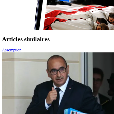
Articles similaires
Assomption