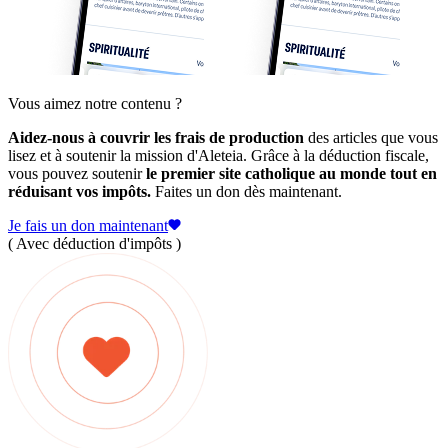
Vous aimez notre contenu ?
Aidez-nous à couvrir les frais de production
des articles que vous
lisez et à soutenir la mission d'Aleteia. Grâce à la déduction fiscale,
vous pouvez soutenir
le premier site catholique au monde tout en
réduisant vos impôts.
Faites un don dès maintenant.
Je fais un don maintenant
( Avec déduction d'impôts )