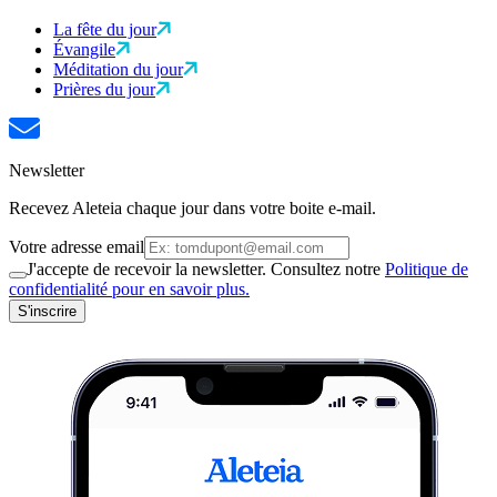
La fête du jour
Évangile
Méditation du jour
Prières du jour
Newsletter
Recevez Aleteia chaque jour dans votre boite e-mail.
Votre adresse email
J'accepte de recevoir la newsletter. Consultez notre
Politique de
confidentialité pour en savoir plus.
S'inscrire