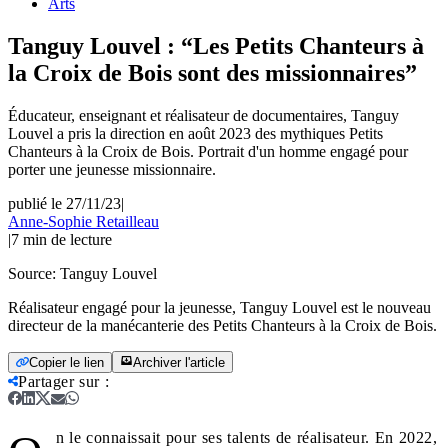
Arts
Tanguy Louvel : “Les Petits Chanteurs à
la Croix de Bois sont des missionnaires”
Éducateur, enseignant et réalisateur de documentaires, Tanguy
Louvel a pris la direction en août 2023 des mythiques Petits
Chanteurs à la Croix de Bois. Portrait d'un homme engagé pour
porter une jeunesse missionnaire.
publié le 27/11/23
|
Anne-Sophie Retailleau
|
7
min de lecture
Source:
Tanguy Louvel
Réalisateur engagé pour la jeunesse, Tanguy Louvel est le nouveau
directeur de la manécanterie des Petits Chanteurs à la Croix de Bois.
Copier le lien
Archiver l'article
Partager sur
:
n le connaissait pour ses talents de réalisateur. En 2022,