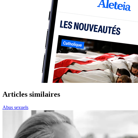
Articles similaires
Abus sexuels