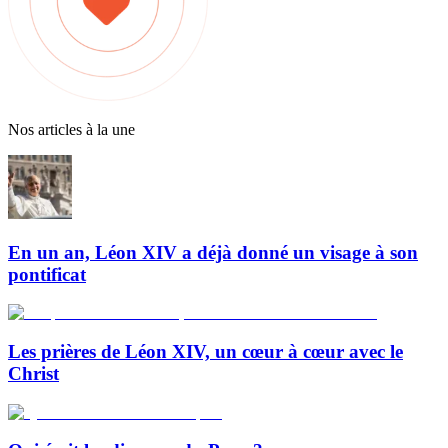
Nos articles à la une
En un an, Léon XIV a déjà donné un visage à son
pontificat
Les prières de Léon XIV, un cœur à cœur avec le
Christ