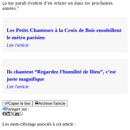
ça me paraît évident d’en refaire un dans les prochaines
années."
Les Petits Chanteurs à la Croix de Bois ensoleillent
le métro parisien
Lire l'article
Ils chantent “Regardez l’humilité de Dieu”, c’est
juste magnifique
Lire l'article
Copier le lien
Archiver l'article
Partager sur
:
Les mots-clés/tags associés à cet article :