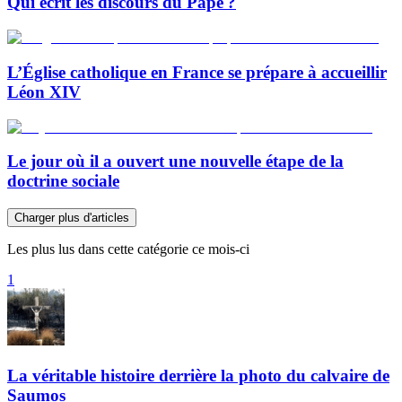
Qui écrit les discours du Pape ?
L’Église catholique en France se prépare à accueillir
Léon XIV
Le jour où il a ouvert une nouvelle étape de la
doctrine sociale
Charger plus d'articles
Les plus lus dans cette catégorie ce mois-ci
1
La véritable histoire derrière la photo du calvaire de
Saumos