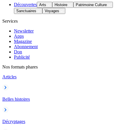
Découvertes
Arts
Histoire
Patrimoine Culture
Sanctuaires
Voyages
Services
Newsletter
Apps
Magazine
Abonnement
Don
Publicité
Nos formats phares
Articles
Belles histoires
Décryptages