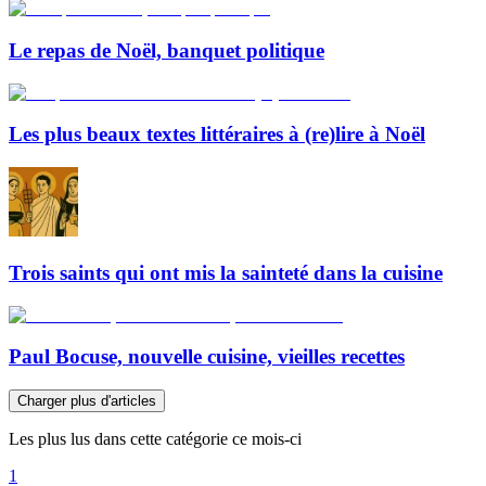
Le repas de Noël, banquet politique
Les plus beaux textes littéraires à (re)lire à Noël
Trois saints qui ont mis la sainteté dans la cuisine
Paul Bocuse, nouvelle cuisine, vieilles recettes
Charger plus d'articles
Les plus lus dans cette catégorie ce mois-ci
1