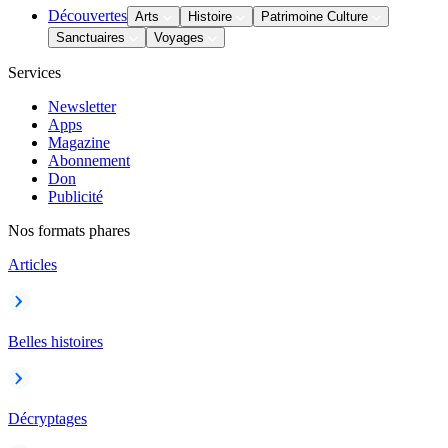
Découvertes
Arts
Histoire
Patrimoine Culture
Sanctuaires
Voyages
Services
Newsletter
Apps
Magazine
Abonnement
Don
Publicité
Nos formats phares
Articles
Belles histoires
Décryptages