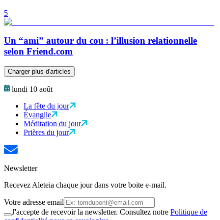
5
Un “ami” autour du cou : l’illusion relationnelle
selon Friend.com
Charger plus d'articles
lundi 10 août
La fête du jour
Évangile
Méditation du jour
Prières du jour
Newsletter
Recevez Aleteia chaque jour dans votre boite e-mail.
Votre adresse email
J'accepte de recevoir la newsletter. Consultez notre
Politique de