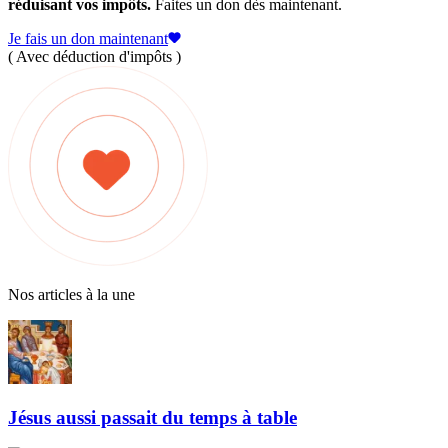
réduisant vos impôts.
Faites un don dès maintenant.
Je fais un don maintenant
( Avec déduction d'impôts )
Nos articles à la une
Jésus aussi passait du temps à table