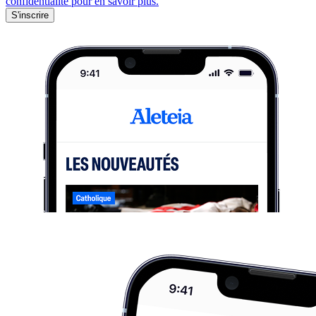
confidentialité pour en savoir plus.
S'inscrire