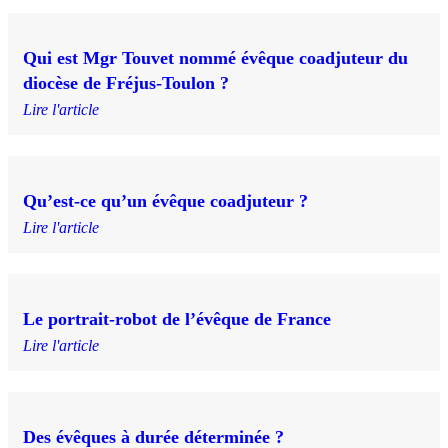
Qui est Mgr Touvet nommé évêque coadjuteur du
diocèse de Fréjus-Toulon ?
Lire l'article
Qu’est-ce qu’un évêque coadjuteur ?
Lire l'article
Le portrait-robot de l’évêque de France
Lire l'article
Des évêques à durée déterminée ?