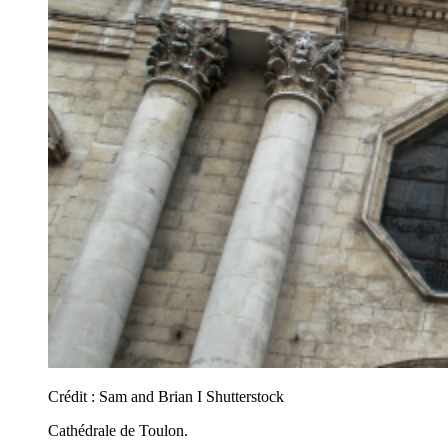
Crédit :
Sam and Brian I Shutterstock
Cathédrale de Toulon.