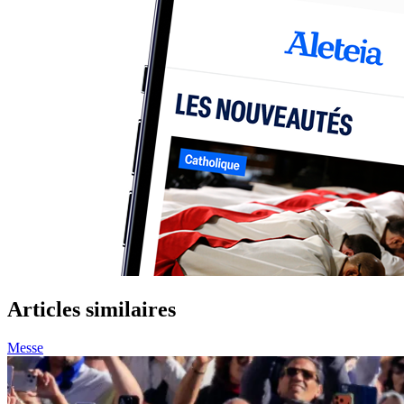
Articles similaires
Messe