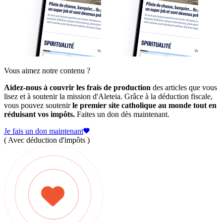
Vous aimez notre contenu ?
Aidez-nous à couvrir les frais de production
des articles que vous
lisez et à soutenir la mission d'Aleteia. Grâce à la déduction fiscale,
vous pouvez soutenir
le premier site catholique au monde tout en
réduisant vos impôts.
Faites un don dès maintenant.
Je fais un don maintenant
( Avec déduction d'impôts )