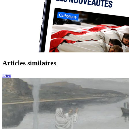
Articles similaires
Dieu