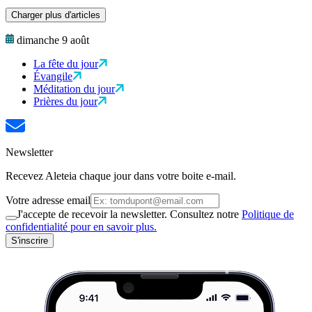
Charger plus d'articles
dimanche 9 août
La fête du jour
Évangile
Méditation du jour
Prières du jour
Newsletter
Recevez Aleteia chaque jour dans votre boite e-mail.
Votre adresse email
J'accepte de recevoir la newsletter. Consultez notre
Politique de
confidentialité pour en savoir plus.
S'inscrire