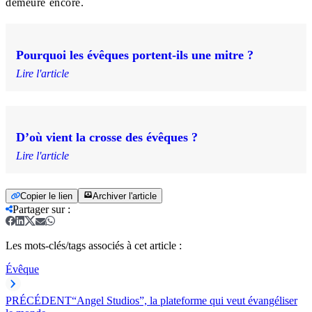
demeure encore.
Pourquoi les évêques portent-ils une mitre ?
Lire l'article
D’où vient la crosse des évêques ?
Lire l'article
Copier le lien
Archiver l'article
Partager sur
:
Les mots-clés/tags associés à cet article :
Évêque
PRÉCÉDENT
“Angel Studios”, la plateforme qui veut évangéliser