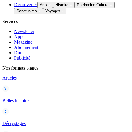
Découvertes
Arts
Histoire
Patrimoine Culture
Sanctuaires
Voyages
Services
Newsletter
Apps
Magazine
Abonnement
Don
Publicité
Nos formats phares
Articles
Belles histoires
Décryptages