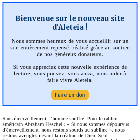
Bienvenue sur le nouveau site
d'Aleteia !
Nous sommes heureux de vous accueillir sur un
site entièrement repensé, réalisé grâce au soutien
de nos généreux donateurs.
Si vous appréciez cette nouvelle expérience de
lecture, vous pouvez, vous aussi, nous aider à
faire vivre Aleteia.
Faire un don
Sans émerveillement, l’homme souffre. Pour le rabbin
américain Abraham Heschel : « Si nous sommes dépourvus
d'émerveillement, nous restons sourds au sublime », nous
restons aveugles devant la création de Dieu. Seul