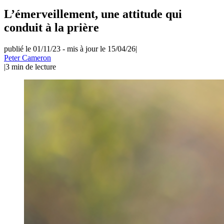
L’émerveillement, une attitude qui
conduit à la prière
publié le 01/11/23
-
mis à jour le 15/04/26
|
Peter Cameron
|
3
min de lecture