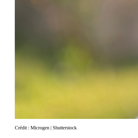
Crédit :
Microgen | Shutterstock