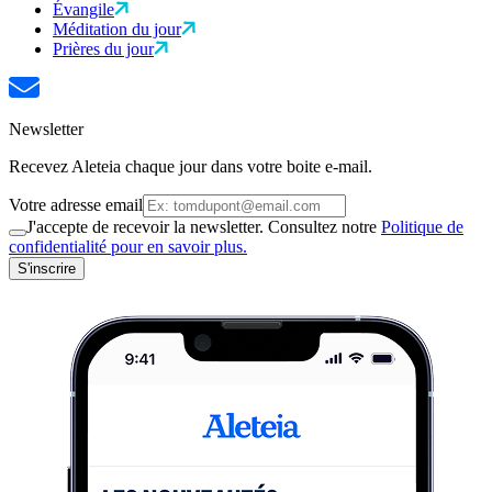
Évangile
Méditation du jour
Prières du jour
Newsletter
Recevez Aleteia chaque jour dans votre boite e-mail.
Votre adresse email
J'accepte de recevoir la newsletter. Consultez notre
Politique de
confidentialité pour en savoir plus.
S'inscrire