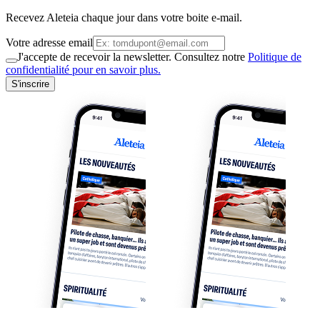
Recevez Aleteia chaque jour dans votre boite e-mail.
Votre adresse email
J'accepte de recevoir la newsletter. Consultez notre
Politique de
confidentialité pour en savoir plus.
S'inscrire