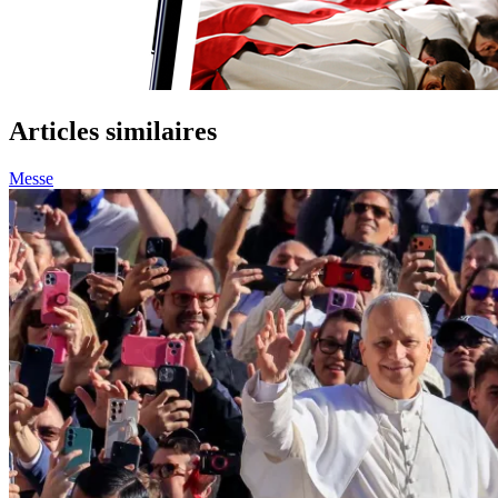
Articles similaires
Messe