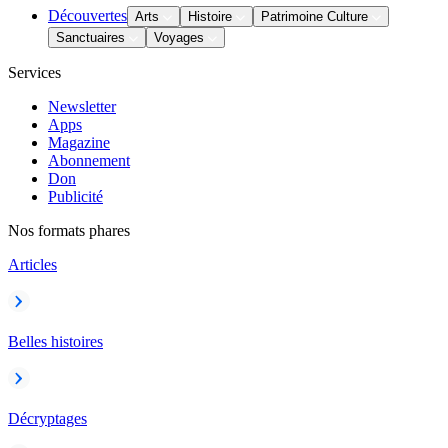
Découvertes
Arts
Histoire
Patrimoine Culture
Sanctuaires
Voyages
Services
Newsletter
Apps
Magazine
Abonnement
Don
Publicité
Nos formats phares
Articles
Belles histoires
Décryptages