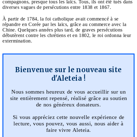
compagnons, presque tous les laïcs. Tous, ils ont été tués dans
diverses vagues de persécutions entre 1838 et 1867.
À partir de 1784, la foi catholique avait commencé à se
répandre en Corée par les laïcs, grâce au commerce avec la
Chine. Quelques années plus tard, de graves persécutions
débutèrent contre les chrétiens et en 1802, le roi ordonna leur
extermination.
Bienvenue sur le nouveau site
d'Aleteia !
Nous sommes heureux de vous accueillir sur un
site entièrement repensé, réalisé grâce au soutien
de nos généreux donateurs.
Si vous appréciez cette nouvelle expérience de
lecture, vous pouvez, vous aussi, nous aider à
faire vivre Aleteia.