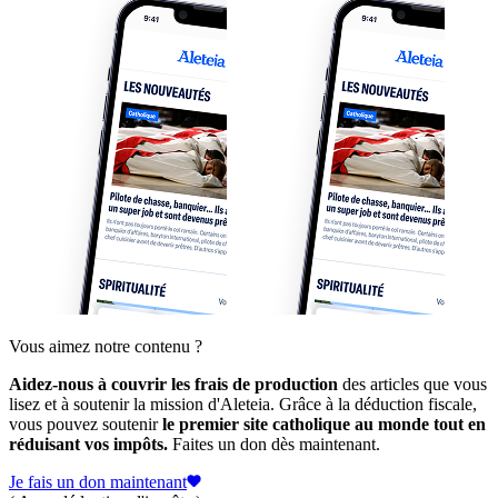
Vous aimez notre contenu ?
Aidez-nous à couvrir les frais de production
des articles que vous
lisez et à soutenir la mission d'Aleteia. Grâce à la déduction fiscale,
vous pouvez soutenir
le premier site catholique au monde tout en
réduisant vos impôts.
Faites un don dès maintenant.
Je fais un don maintenant