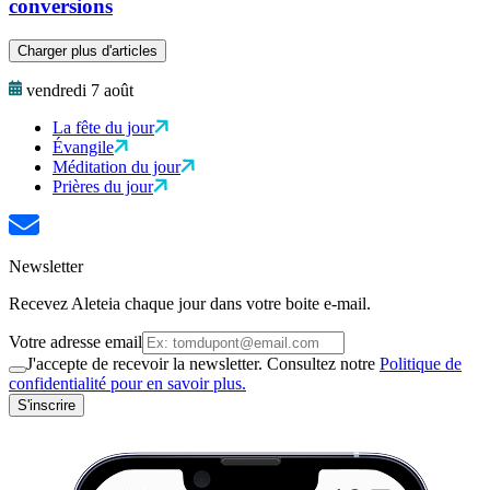
conversions
Charger plus d'articles
vendredi 7 août
La fête du jour
Évangile
Méditation du jour
Prières du jour
Newsletter
Recevez Aleteia chaque jour dans votre boite e-mail.
Votre adresse email
J'accepte de recevoir la newsletter. Consultez notre
Politique de
confidentialité pour en savoir plus.
S'inscrire