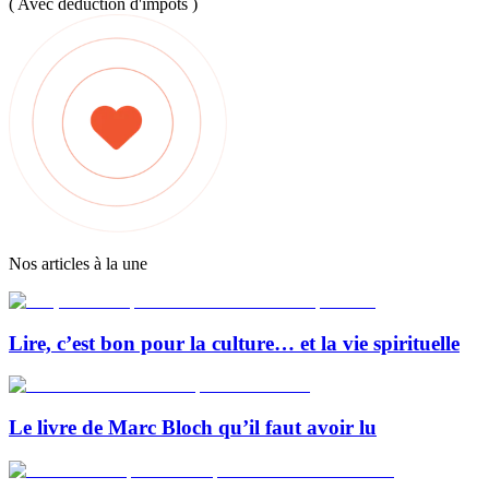
( Avec déduction d'impôts )
Nos articles à la une
Lire, c’est bon pour la culture… et la vie spirituelle
Le livre de Marc Bloch qu’il faut avoir lu