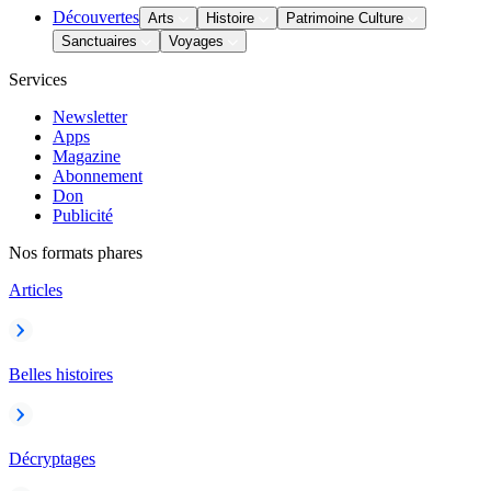
Découvertes
Arts
Histoire
Patrimoine Culture
Sanctuaires
Voyages
Services
Newsletter
Apps
Magazine
Abonnement
Don
Publicité
Nos formats phares
Articles
Belles histoires
Décryptages