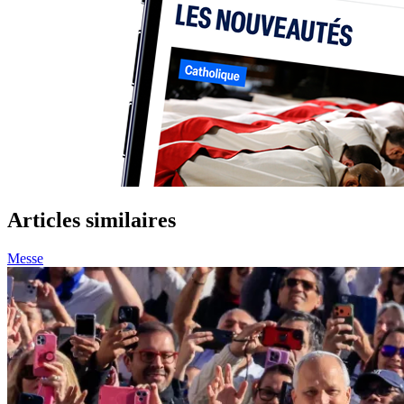
Articles similaires
Messe