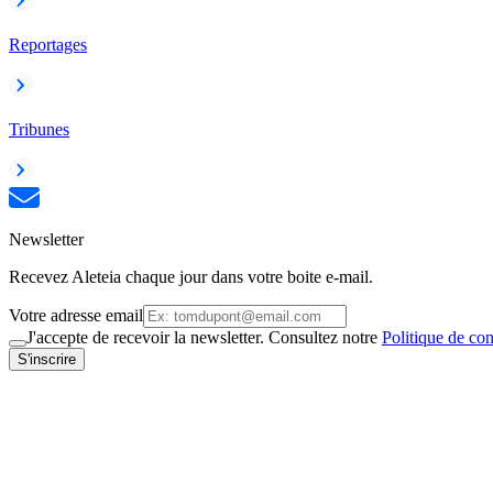
Reportages
Tribunes
Newsletter
Recevez Aleteia chaque jour dans votre boite e-mail.
Votre adresse email
J'accepte de recevoir la newsletter. Consultez notre
Politique de con
S'inscrire