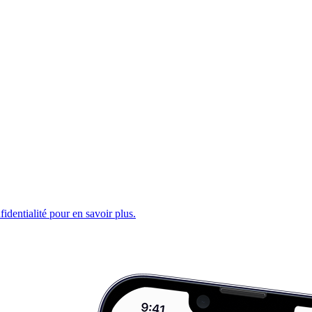
fidentialité pour en savoir plus.