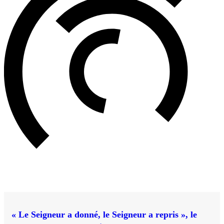
« Le Seigneur a donné, le Seigneur a repris », le