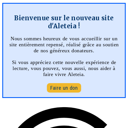
Bienvenue sur le nouveau site
d'Aleteia !
Nous sommes heureux de vous accueillir sur un
site entièrement repensé, réalisé grâce au soutien
de nos généreux donateurs.
Si vous appréciez cette nouvelle expérience de
lecture, vous pouvez, vous aussi, nous aider à
faire vivre Aleteia.
Faire un don