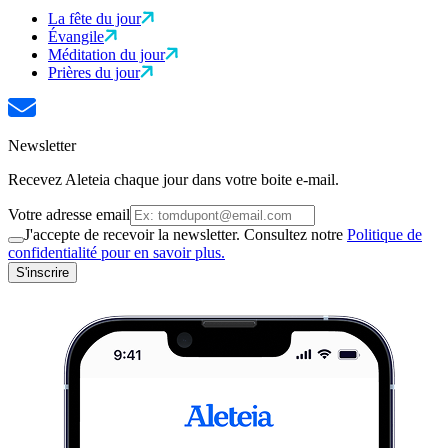
La fête du jour
Évangile
Méditation du jour
Prières du jour
Newsletter
Recevez Aleteia chaque jour dans votre boite e-mail.
Votre adresse email
J'accepte de recevoir la newsletter. Consultez notre
Politique de
confidentialité pour en savoir plus.
S'inscrire