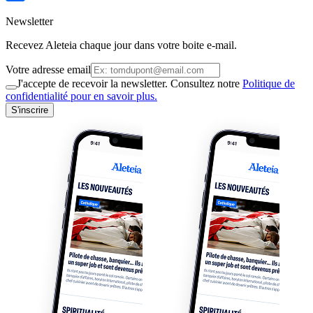
Newsletter
Recevez Aleteia chaque jour dans votre boite e-mail.
Votre adresse email
J'accepte de recevoir la newsletter. Consultez notre
Politique de
confidentialité pour en savoir plus.
S'inscrire