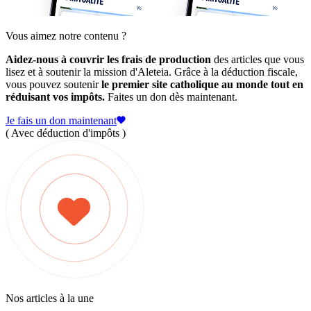
Vous aimez notre contenu ?
Aidez-nous à couvrir les frais de production
des articles que vous
lisez et à soutenir la mission d'Aleteia. Grâce à la déduction fiscale,
vous pouvez soutenir
le premier site catholique au monde tout en
réduisant vos impôts.
Faites un don dès maintenant.
Je fais un don maintenant
( Avec déduction d'impôts )
Nos articles à la une