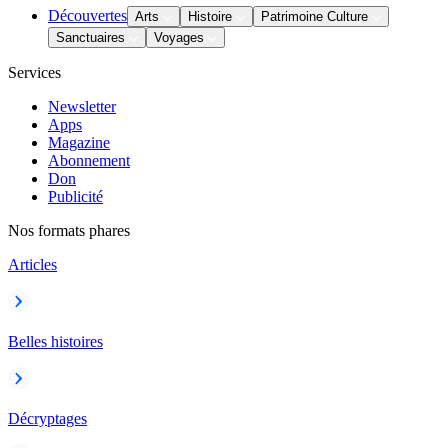
Découvertes
Arts
Histoire
Patrimoine Culture
Sanctuaires
Voyages
Services
Newsletter
Apps
Magazine
Abonnement
Don
Publicité
Nos formats phares
Articles
Belles histoires
Décryptages