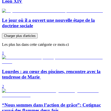
Léon XIV
Le jour où il a ouvert une nouvelle étape de la
doctrine sociale
Charger plus d'articles
Les plus lus dans cette catégorie ce mois-ci
1
Lourdes : au cœur des piscines, rencontre avec la
tendresse de Marie
2
“Nous sommes dans l’action de grâce”: Cotignac
sauvé des flammes deux fois