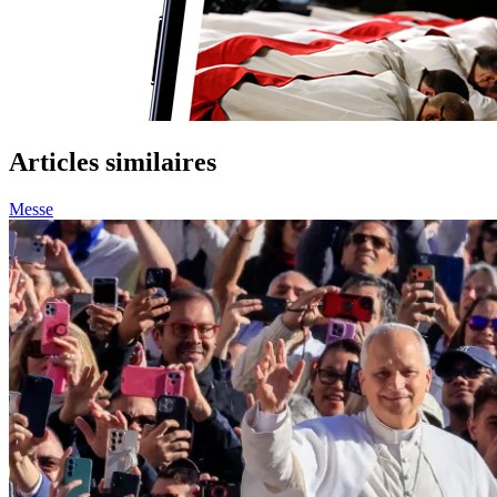
Articles similaires
Messe