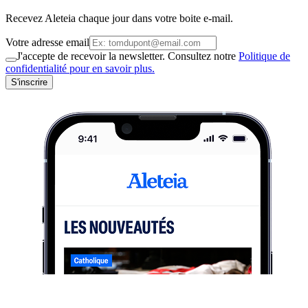
Recevez Aleteia chaque jour dans votre boite e-mail.
Votre adresse email
J'accepte de recevoir la newsletter. Consultez notre
Politique de
confidentialité pour en savoir plus.
S'inscrire