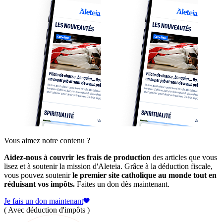
Vous aimez notre contenu ?
Aidez-nous à couvrir les frais de production
des articles que vous
lisez et à soutenir la mission d'Aleteia. Grâce à la déduction fiscale,
vous pouvez soutenir
le premier site catholique au monde tout en
réduisant vos impôts.
Faites un don dès maintenant.
Je fais un don maintenant
( Avec déduction d'impôts )