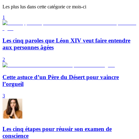
Les plus lus dans cette catégorie ce mois-ci
1
Les cinq paroles que Léon XIV veut faire entendre
aux personnes âgées
2
Cette astuce d’un Père du Désert pour vaincre
l’orgueil
3
Les cinq étapes pour réussir son examen de
conscience