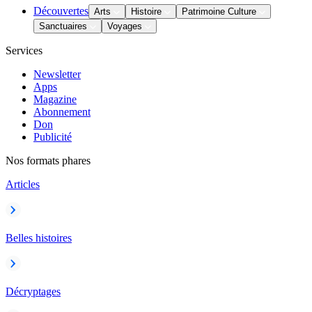
Découvertes
Arts
Histoire
Patrimoine Culture
Sanctuaires
Voyages
Services
Newsletter
Apps
Magazine
Abonnement
Don
Publicité
Nos formats phares
Articles
Belles histoires
Décryptages