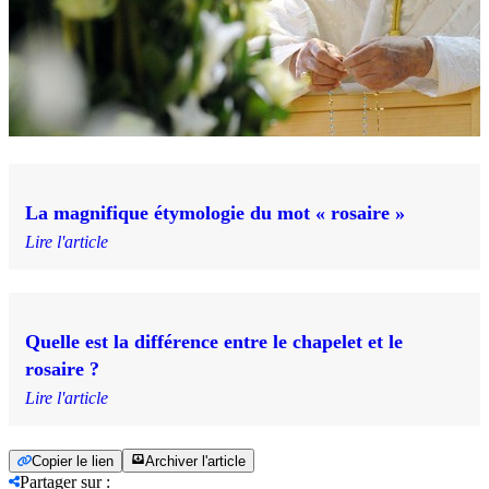
La magnifique étymologie du mot « rosaire »
Lire l'article
Quelle est la différence entre le chapelet et le
rosaire ?
Lire l'article
Copier le lien
Archiver l'article
Partager sur
: