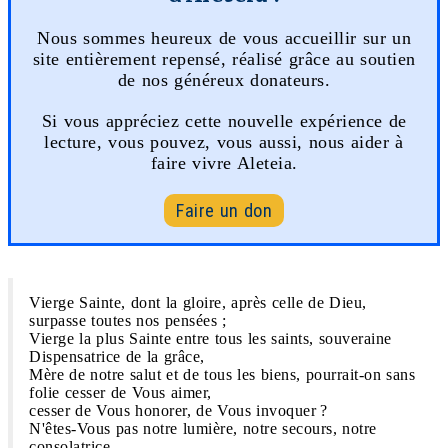
Nous sommes heureux de vous accueillir sur un
site entièrement repensé, réalisé grâce au soutien
de nos généreux donateurs.
Si vous appréciez cette nouvelle expérience de
lecture, vous pouvez, vous aussi, nous aider à
faire vivre Aleteia.
Faire un don
Vierge Sainte, dont la gloire, après celle de Dieu,
surpasse toutes nos pensées ;
Vierge la plus Sainte entre tous les saints, souveraine
Dispensatrice de la grâce,
Mère de notre salut et de tous les biens, pourrait-on sans
folie cesser de Vous aimer,
cesser de Vous honorer, de Vous invoquer ?
N'êtes-Vous pas notre lumière, notre secours, notre
consolatrice,