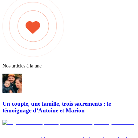
Nos articles à la une
Un couple, une famille, trois sacrements : le
témoignage d’Antoine et Marion