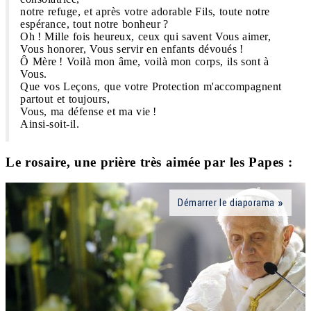
notre refuge, et après votre adorable Fils, toute notre
espérance, tout notre bonheur ?
Oh ! Mille fois heureux, ceux qui savent Vous aimer,
Vous honorer, Vous servir en enfants dévoués !
Ô Mère ! Voilà mon âme, voilà mon corps, ils sont à
Vous.
Que vos Leçons, que votre Protection m'accompagnent
partout et toujours,
Vous, ma défense et ma vie !
Ainsi-soit-il.
Le rosaire, une prière très aimée par les Papes :
Démarrer le diaporama