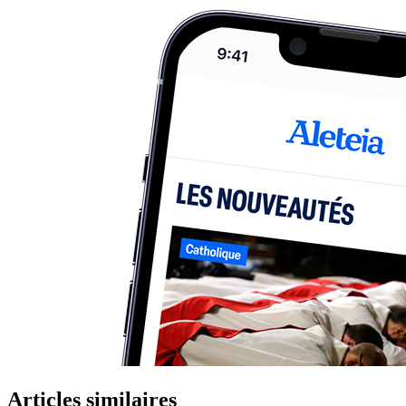
Articles similaires