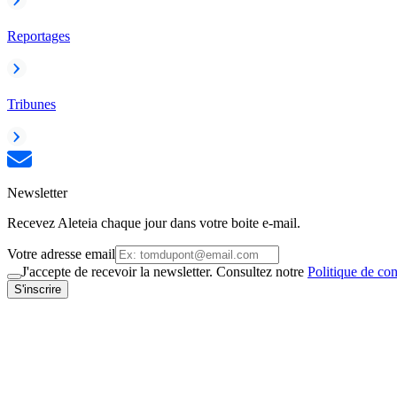
Reportages
Tribunes
Newsletter
Recevez Aleteia chaque jour dans votre boite e-mail.
Votre adresse email
J'accepte de recevoir la newsletter. Consultez notre
Politique de con
S'inscrire