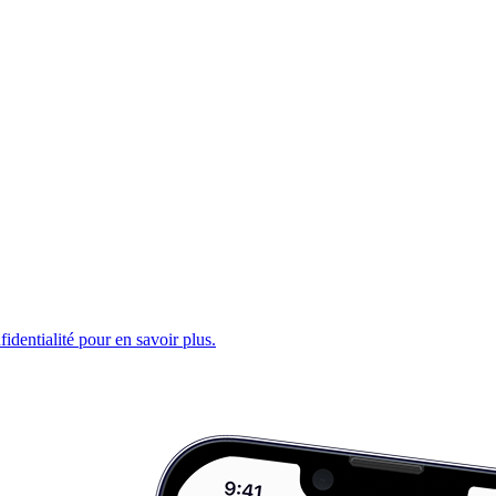
fidentialité pour en savoir plus.