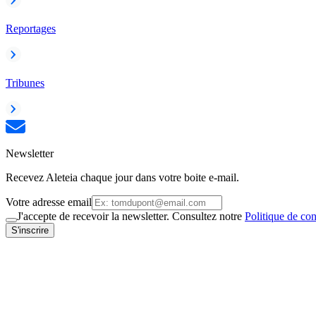
Reportages
Tribunes
Newsletter
Recevez Aleteia chaque jour dans votre boite e-mail.
Votre adresse email
J'accepte de recevoir la newsletter. Consultez notre
Politique de con
S'inscrire