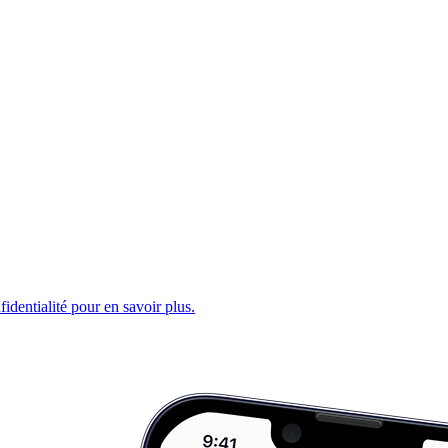
fidentialité pour en savoir plus.