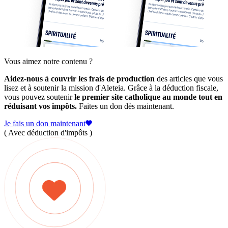
Vous aimez notre contenu ?
Aidez-nous à couvrir les frais de production
des articles que vous
lisez et à soutenir la mission d'Aleteia. Grâce à la déduction fiscale,
vous pouvez soutenir
le premier site catholique au monde tout en
réduisant vos impôts.
Faites un don dès maintenant.
Je fais un don maintenant
( Avec déduction d'impôts )