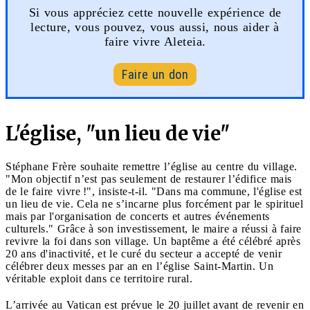
Si vous appréciez cette nouvelle expérience de
lecture, vous pouvez, vous aussi, nous aider à
faire vivre Aleteia.
Faire un don
L'église, "un lieu de vie"
Stéphane Frère souhaite remettre l’église au centre du village.
"Mon objectif n’est pas seulement de restaurer l’édifice mais
de le faire vivre !", insiste-t-il. "Dans ma commune, l'église est
un lieu de vie. Cela ne s’incarne plus forcément par le spirituel
mais par l'organisation de concerts et autres événements
culturels." Grâce à son investissement, le maire a réussi à faire
revivre la foi dans son village. Un baptême a été célébré après
20 ans d'inactivité, et le curé du secteur a accepté de venir
célébrer deux messes par an en l’église Saint-Martin. Un
véritable exploit dans ce territoire rural.
L’arrivée au Vatican est prévue le 20 juillet avant de revenir en