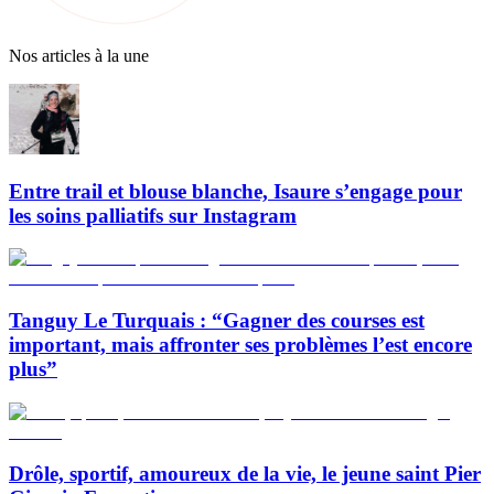
Nos articles à la une
Entre trail et blouse blanche, Isaure s’engage pour
les soins palliatifs sur Instagram
Tanguy Le Turquais : “Gagner des courses est
important, mais affronter ses problèmes l’est encore
plus”
Drôle, sportif, amoureux de la vie, le jeune saint Pier