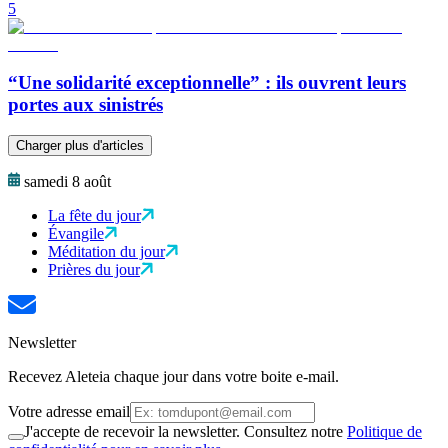
5
“Une solidarité exceptionnelle” : ils ouvrent leurs
portes aux sinistrés
Charger plus d'articles
samedi 8 août
La fête du jour
Évangile
Méditation du jour
Prières du jour
Newsletter
Recevez Aleteia chaque jour dans votre boite e-mail.
Votre adresse email
J'accepte de recevoir la newsletter. Consultez notre
Politique de