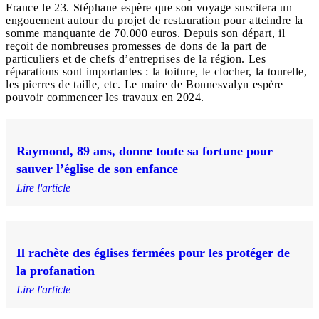
France le 23. Stéphane espère que son voyage suscitera un
engouement autour du projet de restauration pour atteindre la
somme manquante de 70.000 euros. Depuis son départ, il
reçoit de nombreuses promesses de dons de la part de
particuliers et de chefs d’entreprises de la région. Les
réparations sont importantes : la toiture, le clocher, la tourelle,
les pierres de taille, etc. Le maire de Bonnesvalyn espère
pouvoir commencer les travaux en 2024.
Raymond, 89 ans, donne toute sa fortune pour
sauver l’église de son enfance
Lire l'article
Il rachète des églises fermées pour les protéger de
la profanation
Lire l'article