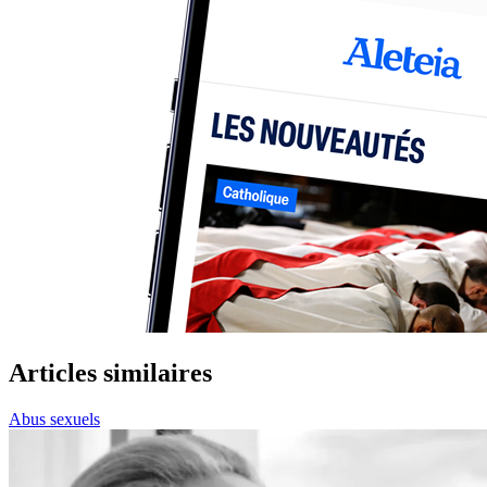
Articles similaires
Abus sexuels