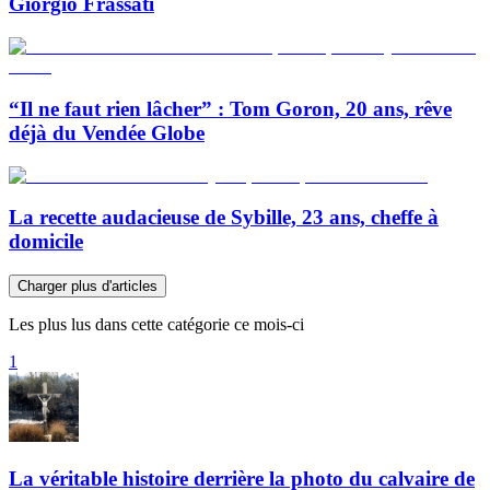
Giorgio Frassati
“Il ne faut rien lâcher” : Tom Goron, 20 ans, rêve
déjà du Vendée Globe
La recette audacieuse de Sybille, 23 ans, cheffe à
domicile
Charger plus d'articles
Les plus lus dans cette catégorie ce mois-ci
1
La véritable histoire derrière la photo du calvaire de