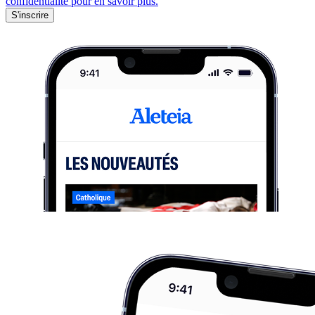
confidentialité pour en savoir plus.
S'inscrire