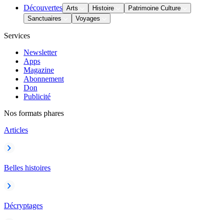
Découvertes
Arts
Histoire
Patrimoine Culture
Sanctuaires
Voyages
Services
Newsletter
Apps
Magazine
Abonnement
Don
Publicité
Nos formats phares
Articles
Belles histoires
Décryptages