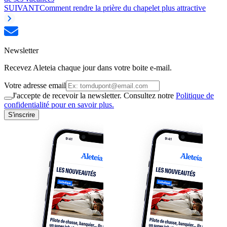
SUIVANT
Comment rendre la prière du chapelet plus attractive
Newsletter
Recevez Aleteia chaque jour dans votre boite e-mail.
Votre adresse email
J'accepte de recevoir la newsletter. Consultez notre
Politique de
confidentialité pour en savoir plus.
S'inscrire