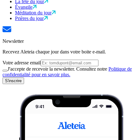
La fête du jour
Évangile
Méditation du jour
Prières du jour
Newsletter
Recevez Aleteia chaque jour dans votre boite e-mail.
Votre adresse email
J'accepte de recevoir la newsletter. Consultez notre
Politique de
confidentialité pour en savoir plus.
S'inscrire