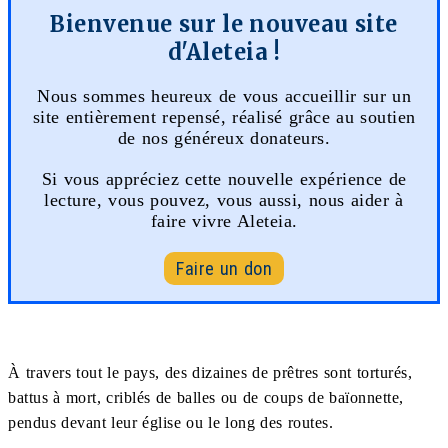
Bienvenue sur le nouveau site
d'Aleteia !
Nous sommes heureux de vous accueillir sur un
site entièrement repensé, réalisé grâce au soutien
de nos généreux donateurs.
Si vous appréciez cette nouvelle expérience de
lecture, vous pouvez, vous aussi, nous aider à
faire vivre Aleteia.
Faire un don
À travers tout le pays, des dizaines de prêtres sont torturés,
battus à mort, criblés de balles ou de coups de baïonnette,
pendus devant leur église ou le long des routes.