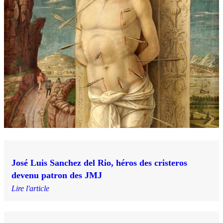
José Luis Sanchez del Rio, héros des cristeros
devenu patron des JMJ
Lire l'article