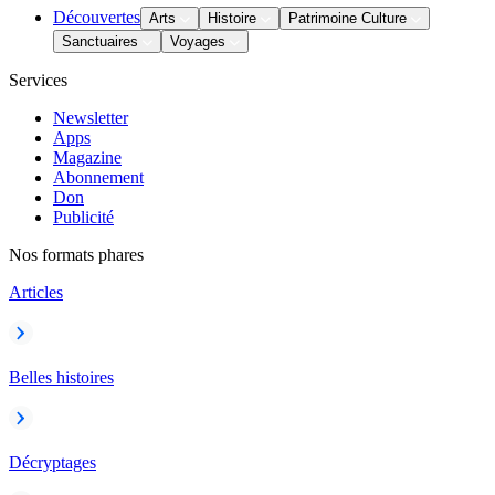
Découvertes
Arts
Histoire
Patrimoine Culture
Sanctuaires
Voyages
Services
Newsletter
Apps
Magazine
Abonnement
Don
Publicité
Nos formats phares
Articles
Belles histoires
Décryptages