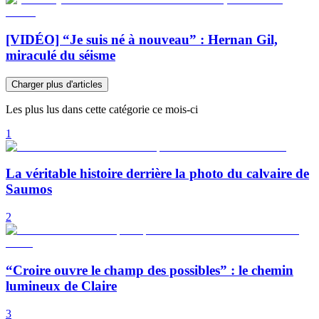
[VIDÉO] “Je suis né à nouveau” : Hernan Gil,
miraculé du séisme
Charger plus d'articles
Les plus lus dans cette catégorie ce mois-ci
1
La véritable histoire derrière la photo du calvaire de
Saumos
2
“Croire ouvre le champ des possibles” : le chemin
lumineux de Claire
3