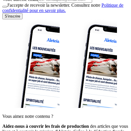
J'accepte de recevoir la newsletter. Consultez notre
Politique de
confidentialité pour en savoir plus.
S'inscrire
Vous aimez notre contenu ?
Aidez-nous à couvrir les frais de production
des articles que vous