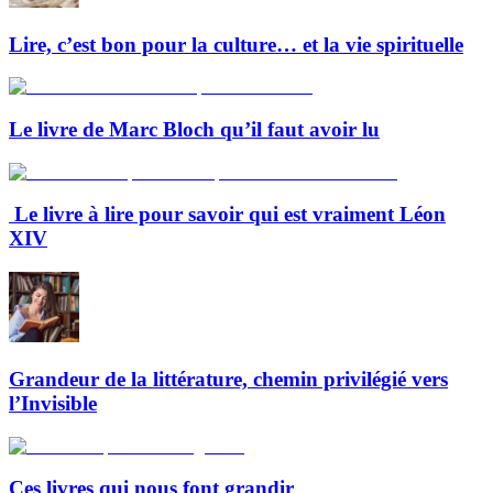
Lire, c’est bon pour la culture… et la vie spirituelle
Le livre de Marc Bloch qu’il faut avoir lu
Le livre à lire pour savoir qui est vraiment Léon
XIV
Grandeur de la littérature, chemin privilégié vers
l’Invisible
Ces livres qui nous font grandir