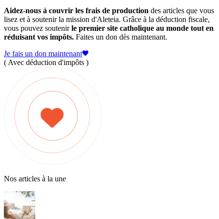
Aidez-nous à couvrir les frais de production
des articles que vous
lisez et à soutenir la mission d'Aleteia. Grâce à la déduction fiscale,
vous pouvez soutenir
le premier site catholique au monde tout en
réduisant vos impôts.
Faites un don dès maintenant.
Je fais un don maintenant
( Avec déduction d'impôts )
Nos articles à la une