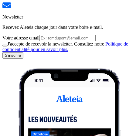
Newsletter
Recevez Aleteia chaque jour dans votre boite e-mail.
Votre adresse email
J'accepte de recevoir la newsletter. Consultez notre
Politique de
confidentialité pour en savoir plus.
S'inscrire