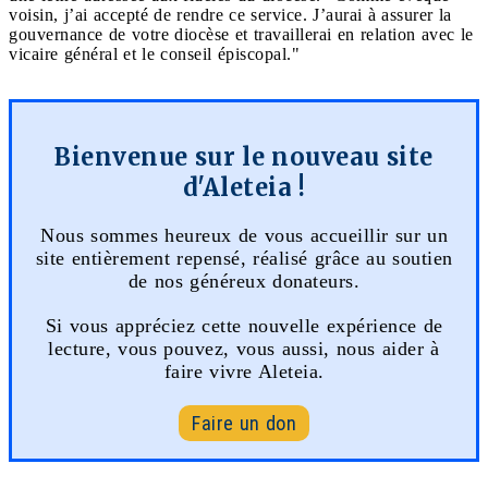
voisin, j’ai accepté de rendre ce service. J’aurai à assurer la
gouvernance de votre diocèse et travaillerai en relation avec le
vicaire général et le conseil épiscopal."
Bienvenue sur le nouveau site
d'Aleteia !
Nous sommes heureux de vous accueillir sur un
site entièrement repensé, réalisé grâce au soutien
de nos généreux donateurs.
Si vous appréciez cette nouvelle expérience de
lecture, vous pouvez, vous aussi, nous aider à
faire vivre Aleteia.
Faire un don