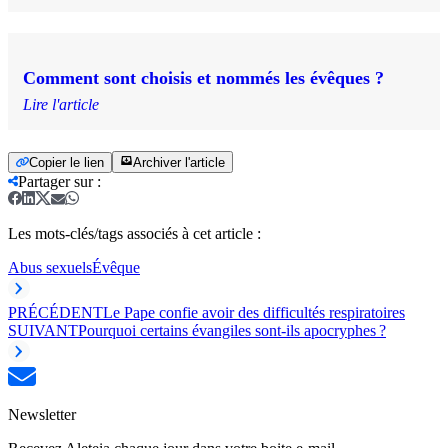
Comment sont choisis et nommés les évêques ?
Lire l'article
Copier le lien
Archiver l'article
Partager sur
:
Les mots-clés/tags associés à cet article :
Abus sexuels
Évêque
PRÉCÉDENT
Le Pape confie avoir des difficultés respiratoires
SUIVANT
Pourquoi certains évangiles sont-ils apocryphes ?
Newsletter