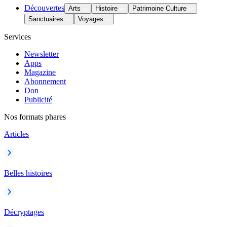
Découvertes
Arts
Histoire
Patrimoine Culture
Sanctuaires
Voyages
Services
Newsletter
Apps
Magazine
Abonnement
Don
Publicité
Nos formats phares
Articles
Belles histoires
Décryptages