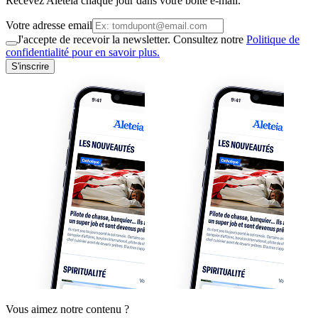
Recevez Aleteia chaque jour dans votre boite e-mail.
Votre adresse email
J'accepte de recevoir la newsletter. Consultez notre
Politique de
confidentialité pour en savoir plus.
S'inscrire
Vous aimez notre contenu ?