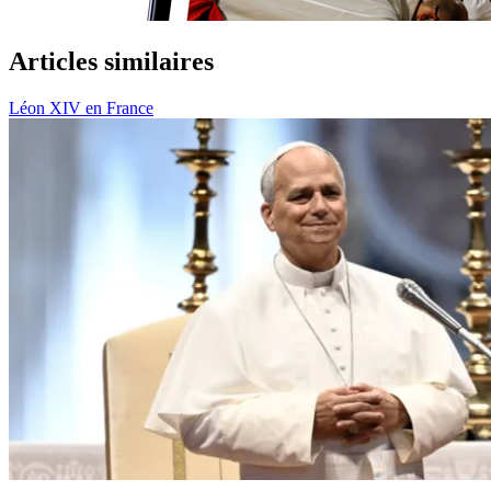
Articles similaires
Léon XIV en France