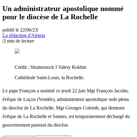
Un administrateur apostolique nommé
pour le diocèse de La Rochelle
publié le 22/06/23
|
La rédaction d'Aleteia
|
3
min de lecture
Crédit :
Shutterstock I Valery Rokhin
Cathédrale Saint-Louis, la Rochelle.
Le pape François a nommé ce jeudi 22 juin Mgr François Jacolin,
évêque de Luçon (Vendée), administrateur apostolique sede plena
du diocèse de La Rochelle. Mgr Georges Colomb, qui demeure
évêque de La Rochelle et Saintes, est temporairement déchargé du
gouvernement pastoral du diocèse.