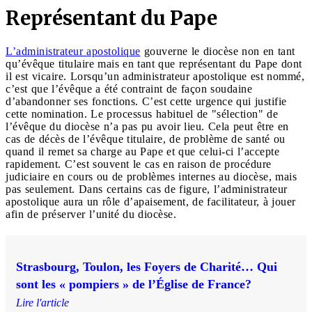
Représentant du Pape
L’administrateur apostolique
gouverne le diocèse non en tant
qu’évêque titulaire mais en tant que représentant du Pape dont
il est vicaire. Lorsqu’un administrateur apostolique est nommé,
c’est que l’évêque a été contraint de façon soudaine
d’abandonner ses fonctions. C’est cette urgence qui justifie
cette nomination. Le processus habituel de "sélection" de
l’évêque du diocèse n’a pas pu avoir lieu. Cela peut être en
cas de décès de l’évêque titulaire, de problème de santé ou
quand il remet sa charge au Pape et que celui-ci l’accepte
rapidement. C’est souvent le cas en raison de procédure
judiciaire en cours ou de problèmes internes au diocèse, mais
pas seulement. Dans certains cas de figure, l’administrateur
apostolique aura un rôle d’apaisement, de facilitateur, à jouer
afin de préserver l’unité du diocèse.
Strasbourg, Toulon, les Foyers de Charité… Qui
sont les « pompiers » de l’Église de France?
Lire l'article