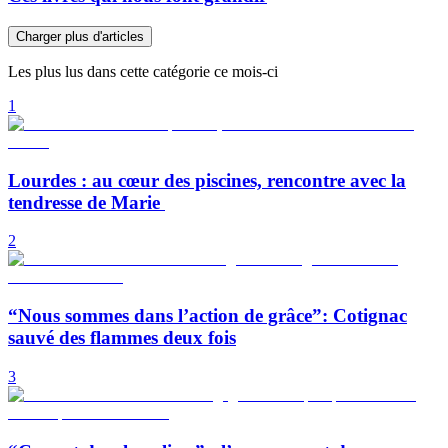
Charger plus d'articles
Les plus lus dans cette catégorie ce mois-ci
1
Lourdes : au cœur des piscines, rencontre avec la
tendresse de Marie
2
“Nous sommes dans l’action de grâce”: Cotignac
sauvé des flammes deux fois
3