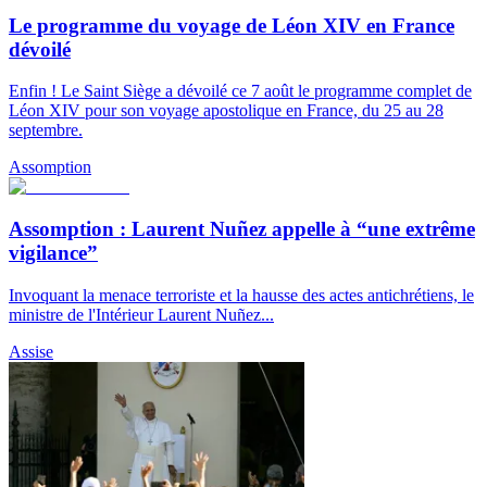
Le programme du voyage de Léon XIV en France
dévoilé
Enfin ! Le Saint Siège a dévoilé ce 7 août le programme complet de
Léon XIV pour son voyage apostolique en France, du 25 au 28
septembre.
Assomption
Assomption : Laurent Nuñez appelle à “une extrême
vigilance”
Invoquant la menace terroriste et la hausse des actes antichrétiens, le
ministre de l'Intérieur Laurent Nuñez...
Assise