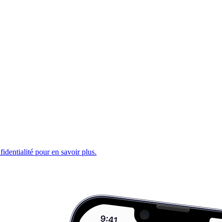
fidentialité pour en savoir plus.