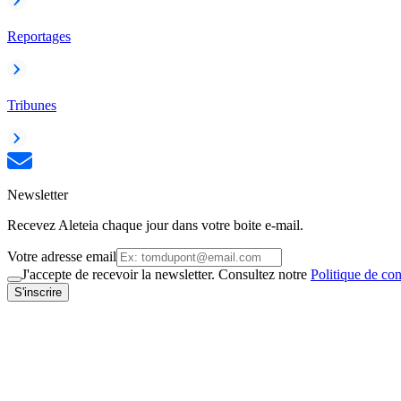
Reportages
Tribunes
Newsletter
Recevez Aleteia chaque jour dans votre boite e-mail.
Votre adresse email
J'accepte de recevoir la newsletter. Consultez notre
Politique de con
S'inscrire