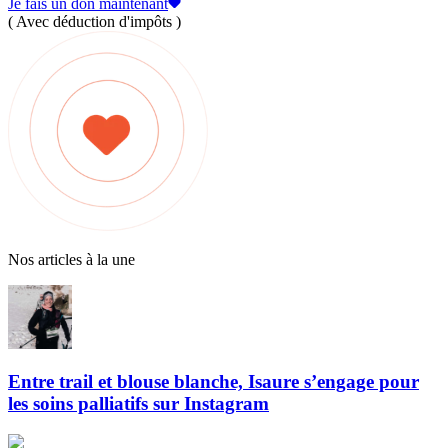
Je fais un don maintenant
( Avec déduction d'impôts )
Nos articles à la une
Entre trail et blouse blanche, Isaure s’engage pour
les soins palliatifs sur Instagram