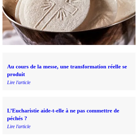
Au cours de la messe, une transformation réelle se
produit
Lire l'article
L’Eucharistie aide-t-elle à ne pas commettre de
péchés ?
Lire l'article