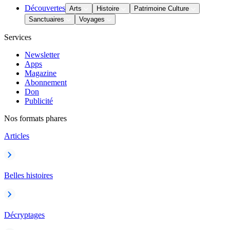
Découvertes
Arts
Histoire
Patrimoine Culture
Sanctuaires
Voyages
Services
Newsletter
Apps
Magazine
Abonnement
Don
Publicité
Nos formats phares
Articles
Belles histoires
Décryptages