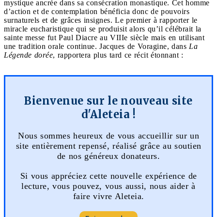
mystique ancrée dans sa consécration monastique. Cet homme
d’action et de contemplation bénéficia donc de pouvoirs
surnaturels et de grâces insignes. Le premier à rapporter le
miracle eucharistique qui se produisit alors qu’il célébrait la
sainte messe fut Paul Diacre au VIIIe siècle mais en utilisant
une tradition orale continue. Jacques de Voragine, dans
La
Légende dorée
, rapportera plus tard ce récit étonnant :
Bienvenue sur le nouveau site
d'Aleteia !
Nous sommes heureux de vous accueillir sur un
site entièrement repensé, réalisé grâce au soutien
de nos généreux donateurs.
Si vous appréciez cette nouvelle expérience de
lecture, vous pouvez, vous aussi, nous aider à
faire vivre Aleteia.