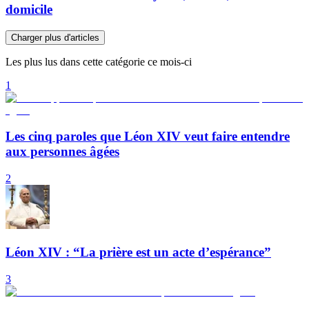
domicile
Charger plus d'articles
Les plus lus dans cette catégorie ce mois-ci
1
Les cinq paroles que Léon XIV veut faire entendre
aux personnes âgées
2
Léon XIV : “La prière est un acte d’espérance”
3