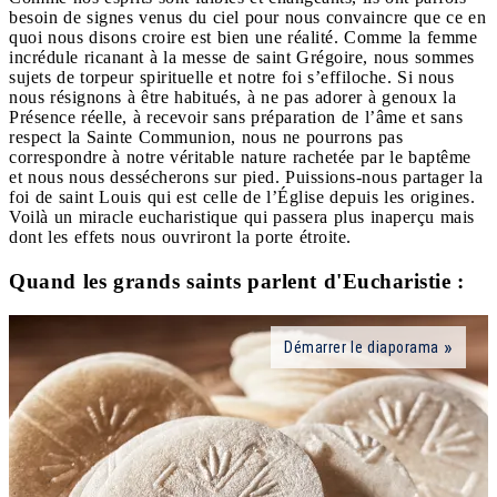
besoin de signes venus du ciel pour nous convaincre que ce en
quoi nous disons croire est bien une réalité. Comme la femme
incrédule ricanant à la messe de saint Grégoire, nous sommes
sujets de torpeur spirituelle et notre foi s’effiloche. Si nous
nous résignons à être habitués, à ne pas adorer à genoux la
Présence réelle, à recevoir sans préparation de l’âme et sans
respect la Sainte Communion, nous ne pourrons pas
correspondre à notre véritable nature rachetée par le baptême
et nous nous dessécherons sur pied. Puissions-nous partager la
foi de saint Louis qui est celle de l’Église depuis les origines.
Voilà un miracle eucharistique qui passera plus inaperçu mais
dont les effets nous ouvriront la porte étroite.
Quand les grands saints parlent d'Eucharistie :
Démarrer le diaporama