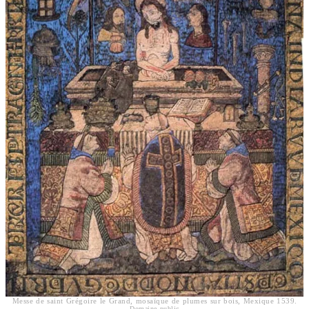
Messe de saint Grégoire le Grand, mosaïque de plumes sur bois, Mexique 1539.
Domaine public