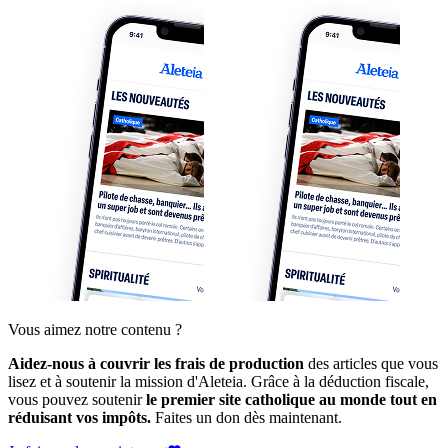
Vous aimez notre contenu ?
Aidez-nous à couvrir les frais de production
des articles que vous
lisez et à soutenir la mission d'Aleteia. Grâce à la déduction fiscale,
vous pouvez soutenir
le premier site catholique au monde tout en
réduisant vos impôts.
Faites un don dès maintenant.