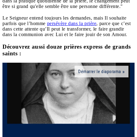
dans la pratique quotidienne de la prière, le changement peut
être si grand qu'elle semble être une personne différente."
Le Seigneur entend toujours les demandes, mais Il souhaite
parfois que l’homme
persévère dans la prière
, parce que c’est
dans cette attente qu’Il peut le transformer, le faire grandir
dans la communion avec Lui et le faire jouir de son Amour.
Découvrez aussi douze prières express de grands
saints :
Démarrer le diaporama