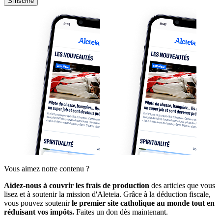
S'inscrire
Vous aimez notre contenu ?
Aidez-nous à couvrir les frais de production
des articles que vous
lisez et à soutenir la mission d'Aleteia. Grâce à la déduction fiscale,
vous pouvez soutenir
le premier site catholique au monde tout en
réduisant vos impôts.
Faites un don dès maintenant.