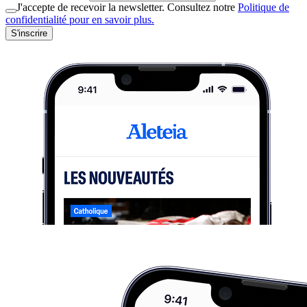
J'accepte de recevoir la newsletter. Consultez notre
Politique de
confidentialité pour en savoir plus.
S'inscrire