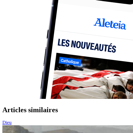
Articles similaires
Dieu