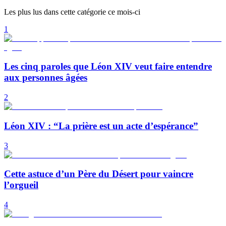
Les plus lus dans cette catégorie ce mois-ci
1
Les cinq paroles que Léon XIV veut faire entendre
aux personnes âgées
2
Léon XIV : “La prière est un acte d’espérance”
3
Cette astuce d’un Père du Désert pour vaincre
l’orgueil
4