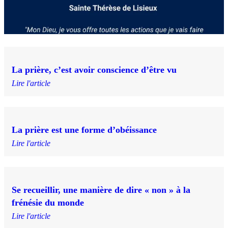
La prière, c’est avoir conscience d’être vu
Lire l'article
La prière est une forme d’obéissance
Lire l'article
Se recueillir, une manière de dire « non » à la
frénésie du monde
Lire l'article