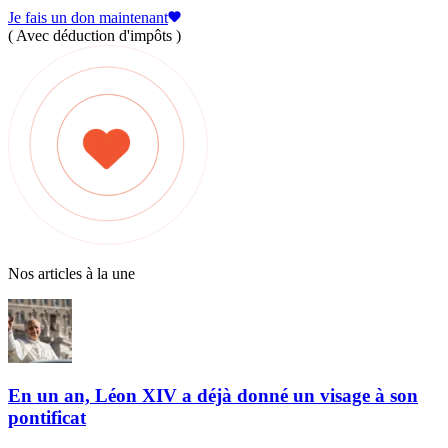
Je fais un don maintenant
( Avec déduction d'impôts )
Nos articles à la une
En un an, Léon XIV a déjà donné un visage à son
pontificat