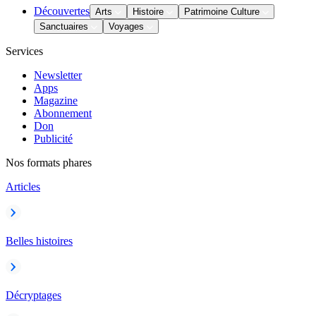
Découvertes
Arts
Histoire
Patrimoine Culture
Sanctuaires
Voyages
Services
Newsletter
Apps
Magazine
Abonnement
Don
Publicité
Nos formats phares
Articles
Belles histoires
Décryptages