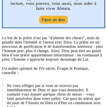
lecture, vous pouvez, vous aussi, nous aider à
faire vivre Aleteia.
Faire un don
Le but de la prière n'est pas "d'obtenir des choses", mais de
grandir dans l'intimité et l'union avec Dieu. La prière est un
processus de purification et de transformation intérieure : plus
l’homme prie, plus il change. Ainsi, Dieu peut tirer un grand
bien d’une prière apparemment infructueuse : en continuant à
prier, l’homme s’approche toujours davantage de Lui.
Un maître spirituel du IVe siècle, Évagre le Pontique,
conseille :
Ne vous affligez pas si vous ne recevez pas
immédiatement de Dieu ce que vous demandez. Il
souhaite vous donner quelque chose de mieux – vous
faire persévérer dans votre prière. Car quoi de mieux que
de jouir de l'Amour de Dieu et d'être en communion avec