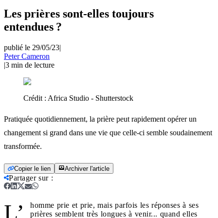
Les prières sont-elles toujours
entendues ?
publié le 29/05/23
|
Peter Cameron
|
3
min de lecture
Crédit :
Africa Studio - Shutterstock
Pratiquée quotidiennement, la prière peut rapidement opérer un
changement si grand dans une vie que celle-ci semble soudainement
transformée.
Copier le lien
Archiver l'article
Partager sur
:
L’
homme prie et prie, mais parfois les réponses à ses
prières semblent très longues à venir... quand elles