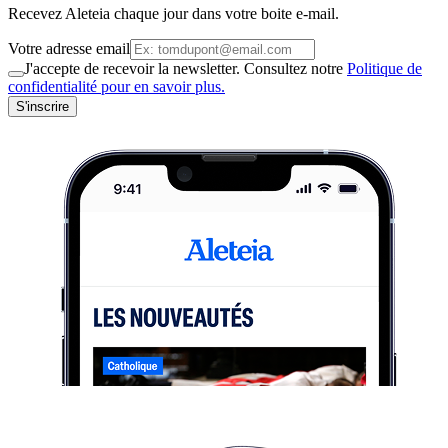
Recevez Aleteia chaque jour dans votre boite e-mail.
Votre adresse email
J'accepte de recevoir la newsletter. Consultez notre
Politique de
confidentialité pour en savoir plus.
S'inscrire