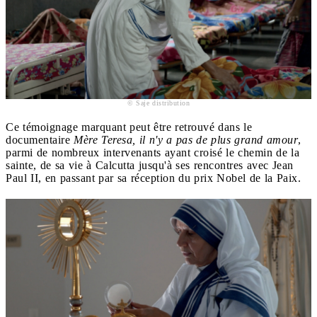
© Saje distribution
Ce témoignage marquant peut être retrouvé dans le
documentaire
Mère Teresa, il n'y a pas de plus grand amour
,
parmi de nombreux intervenants ayant croisé le chemin de la
sainte, de sa vie à Calcutta jusqu'à ses rencontres avec Jean
Paul II, en passant par sa réception du prix Nobel de la Paix.