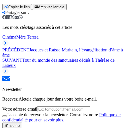
Copier le lien
Archiver l'article
Partager sur
:
Les mots-clés/tags associés à cet article :
Cinéma
Mère Teresa
PRÉCÉDENT
Jacques et Raïssa Maritain, l’évangélisation d’âme à
âme
SUIVANT
Tour du monde des sanctuaires dédiés à Thérèse de
Lisieux
Newsletter
Recevez Aleteia chaque jour dans votre boite e-mail.
Votre adresse email
J'accepte de recevoir la newsletter. Consultez notre
Politique de
confidentialité pour en savoir plus.
S'inscrire