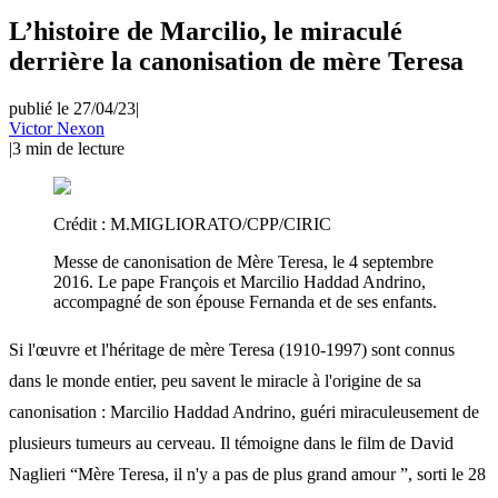
L’histoire de Marcilio, le miraculé
derrière la canonisation de mère Teresa
publié le 27/04/23
|
Victor Nexon
|
3
min de lecture
Crédit :
M.MIGLIORATO/CPP/CIRIC
Messe de canonisation de Mère Teresa, le 4 septembre
2016. Le pape François et Marcilio Haddad Andrino,
accompagné de son épouse Fernanda et de ses enfants.
Si l'œuvre et l'héritage de mère Teresa (1910-1997) sont connus
dans le monde entier, peu savent le miracle à l'origine de sa
canonisation : Marcilio Haddad Andrino, guéri miraculeusement de
plusieurs tumeurs au cerveau. Il témoigne dans le film de David
Naglieri “Mère Teresa, il n'y a pas de plus grand amour ”, sorti le 28