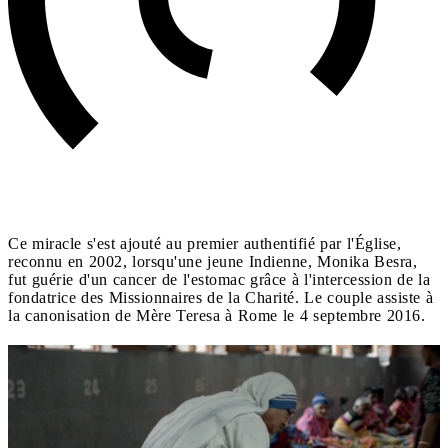
Ce miracle s'est ajouté au premier authentifié par l'Église,
reconnu en 2002, lorsqu'une jeune Indienne, Monika Besra,
fut guérie d'un cancer de l'estomac grâce à l'intercession de la
fondatrice des Missionnaires de la Charité. Le couple assiste à
la canonisation de Mère Teresa à Rome le 4 septembre 2016.