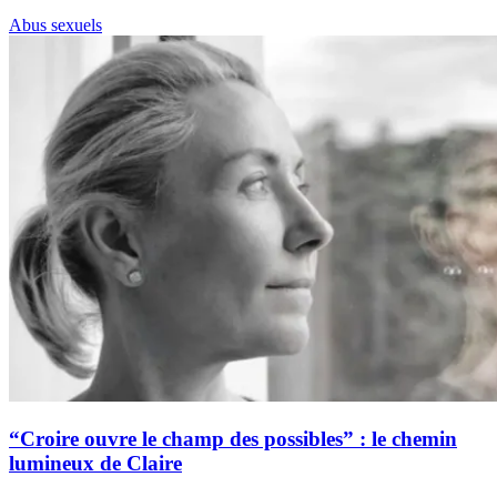
Abus sexuels
“Croire ouvre le champ des possibles” : le chemin
lumineux de Claire