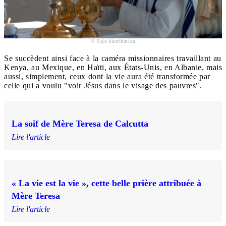
© Saje distribution
Se succèdent ainsi face à la caméra missionnaires travaillant au
Kenya, au Mexique, en Haïti, aux États-Unis, en Albanie, mais
aussi, simplement, ceux dont la vie aura été transformée par
celle qui a voulu "voir Jésus dans le visage des pauvres".
La soif de Mère Teresa de Calcutta
Lire l'article
« La vie est la vie », cette belle prière attribuée à
Mère Teresa
Lire l'article