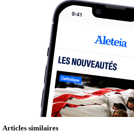
Articles similaires