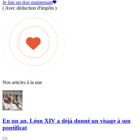
Je fais un don maintenant
( Avec déduction d'impôts )
Nos articles à la une
En un an, Léon XIV a déjà donné un visage à son
pontificat