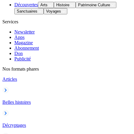
Découvertes
Arts
Histoire
Patrimoine Culture
Sanctuaires
Voyages
Services
Newsletter
Apps
Magazine
Abonnement
Don
Publicité
Nos formats phares
Articles
Belles histoires
Décryptages