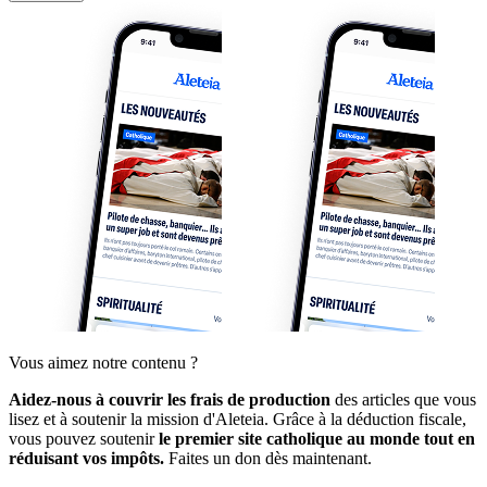
Vous aimez notre contenu ?
Aidez-nous à couvrir les frais de production
des articles que vous
lisez et à soutenir la mission d'Aleteia. Grâce à la déduction fiscale,
vous pouvez soutenir
le premier site catholique au monde tout en
réduisant vos impôts.
Faites un don dès maintenant.