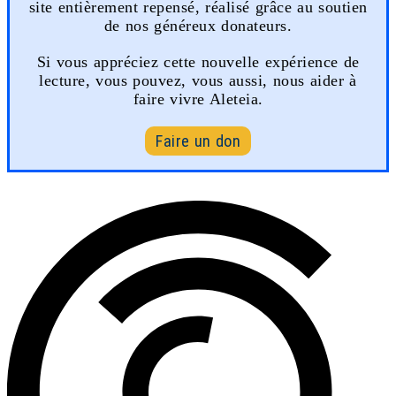
site entièrement repensé, réalisé grâce au soutien
de nos généreux donateurs.
Si vous appréciez cette nouvelle expérience de
lecture, vous pouvez, vous aussi, nous aider à
faire vivre Aleteia.
Faire un don