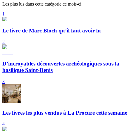
Les plus lus dans cette catégorie ce mois-ci
1
Le livre de Marc Bloch qu’il faut avoir lu
2
D’incroyables découvertes archéologiques sous la
basilique Saint-Denis
3
Les livres les plus vendus à La Procure cette semaine
4