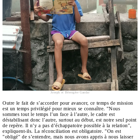
Joseph et Bérengère Gandar
Outre le fait de s’accorder pour avancer, ce temps de mission
est un temps privilégié pour mieux se connaître. "Nous
sommes tout le temps l’un face à l’autre, le cadre est
déstabilisant donc l’autre, surtout au début, est notre seul point
de repère. Il n’y a pas d’échappatoire possible à la relation",
expliquent-ils. La réconciliation est obligatoire. "On est
"obligé" de s’entendre, mais nous avons appris à nous laisser