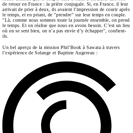
de retour en France : la prière conjugale. Si, en France, il leur
arrivait de prier à deux, ils avaient l’impression de courir après
le temps, et en priant, de "prendre" sur leur temps en couple.
"Là, comme nous sommes toute la journée ensemble, on prend
le temps. Et on réalise que nous en avons besoin. C’est un lieu
où on se sent bien, on n’a pas envie d’y échapper", confient-
ils.
Un bel aperçu de la mission Phil’Book à Sawata à travers
l’expérience de Solange et Baptiste Augereau :