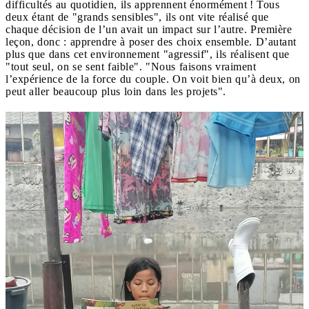
difficultés au quotidien, ils apprennent énormément ! Tous
deux étant de "grands sensibles", ils ont vite réalisé que
chaque décision de l’un avait un impact sur l’autre. Première
leçon, donc : apprendre à poser des choix ensemble. D’autant
plus que dans cet environnement "agressif", ils réalisent que
"tout seul, on se sent faible". "Nous faisons vraiment
l’expérience de la force du couple. On voit bien qu’à deux, on
peut aller beaucoup plus loin dans les projets".