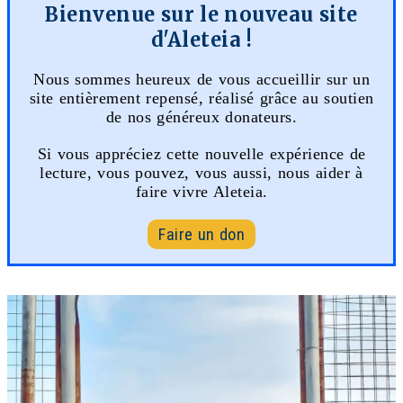
Bienvenue sur le nouveau site
d'Aleteia !
Nous sommes heureux de vous accueillir sur un
site entièrement repensé, réalisé grâce au soutien
de nos généreux donateurs.
Si vous appréciez cette nouvelle expérience de
lecture, vous pouvez, vous aussi, nous aider à
faire vivre Aleteia.
Faire un don