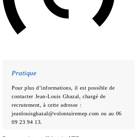
Pratique
Pour plus d’informations, il est possible de 
contacter Jean-Louis Ghazal, chargé de 
recrutement, à cette adresse : 
jeanlouisghazal@volontairemep.com
 ou au 06 
09 23 94 13.