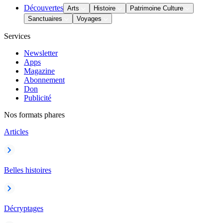
Découvertes
Arts
Histoire
Patrimoine Culture
Sanctuaires
Voyages
Services
Newsletter
Apps
Magazine
Abonnement
Don
Publicité
Nos formats phares
Articles
Belles histoires
Décryptages