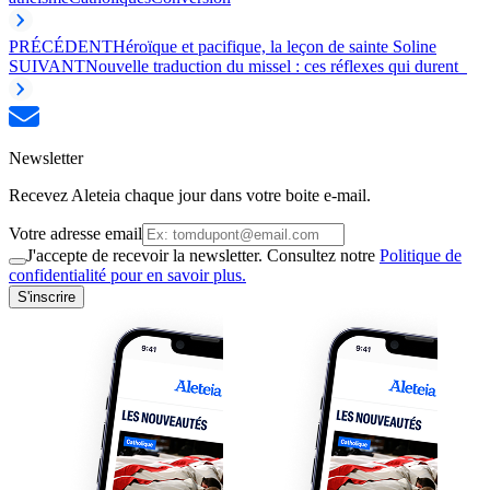
PRÉCÉDENT
Héroïque et pacifique, la leçon de sainte Soline
SUIVANT
Nouvelle traduction du missel : ces réflexes qui durent
Newsletter
Recevez Aleteia chaque jour dans votre boite e-mail.
Votre adresse email
J'accepte de recevoir la newsletter. Consultez notre
Politique de
confidentialité pour en savoir plus.
S'inscrire