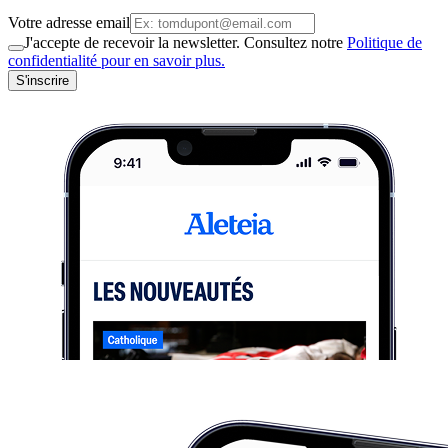
Votre adresse email
J'accepte de recevoir la newsletter. Consultez notre
Politique de
confidentialité pour en savoir plus.
S'inscrire