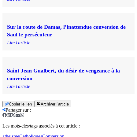
Sur la route de Damas, l’inattendue conversion de
Saul le persécuteur
Lire l'article
Saint Jean Gualbert, du désir de vengeance à la
conversion
Lire l'article
Copier le lien
Archiver l'article
Partager sur
:
Les mots-clés/tags associés à cet article :
atheisme
Catholiques
Conversion