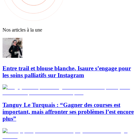
Nos articles à la une
Entre trail et blouse blanche, Isaure s’engage pour
les soins palliatifs sur Instagram
Tanguy Le Turquais : “Gagner des courses est
important, mais affronter ses problèmes l’est encore
plus”