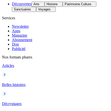
Découvertes
Arts
Histoire
Patrimoine Culture
Sanctuaires
Voyages
Services
Newsletter
Apps
Magazine
Abonnement
Don
Publicité
Nos formats phares
Articles
Belles histoires
Décryptages