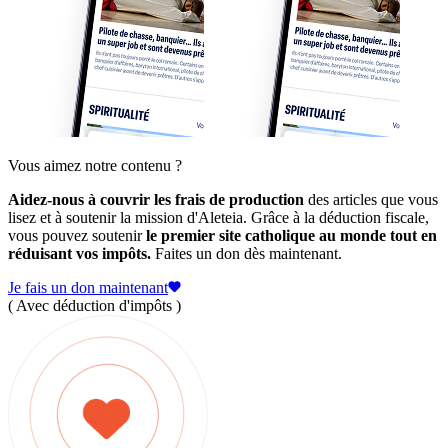
Vous aimez notre contenu ?
Aidez-nous à couvrir les frais de production
des articles que vous
lisez et à soutenir la mission d'Aleteia. Grâce à la déduction fiscale,
vous pouvez soutenir
le premier site catholique au monde tout en
réduisant vos impôts.
Faites un don dès maintenant.
Je fais un don maintenant
( Avec déduction d'impôts )