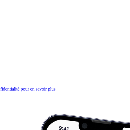
fidentialité pour en savoir plus.