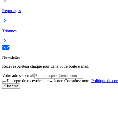
Reportages
Tribunes
Newsletter
Recevez Aleteia chaque jour dans votre boite e-mail.
Votre adresse email
J'accepte de recevoir la newsletter. Consultez notre
Politique de con
S'inscrire