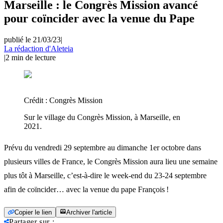
Marseille : le Congrès Mission avancé
pour coïncider avec la venue du Pape
publié le 21/03/23
|
La rédaction d'Aleteia
|
2
min de lecture
Crédit :
Congrès Mission
Sur le village du Congrès Mission, à Marseille, en
2021.
Prévu du vendredi 29 septembre au dimanche 1er octobre dans
plusieurs villes de France, le Congrès Mission aura lieu une semaine
plus tôt à Marseille, c’est-à-dire le week-end du 23-24 septembre
afin de coïncider… avec la venue du pape François !
Copier le lien
Archiver l'article
Partager sur
: