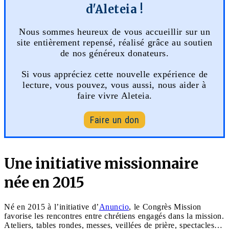
d'Aleteia !
Nous sommes heureux de vous accueillir sur un
site entièrement repensé, réalisé grâce au soutien
de nos généreux donateurs.
Si vous appréciez cette nouvelle expérience de
lecture, vous pouvez, vous aussi, nous aider à
faire vivre Aleteia.
Faire un don
Une initiative missionnaire
née en 2015
Né en 2015 à l’initiative d’
Anuncio
, le Congrès Mission
favorise les rencontres entre chrétiens engagés dans la mission.
Ateliers, tables rondes, messes, veillées de prière, spectacles…