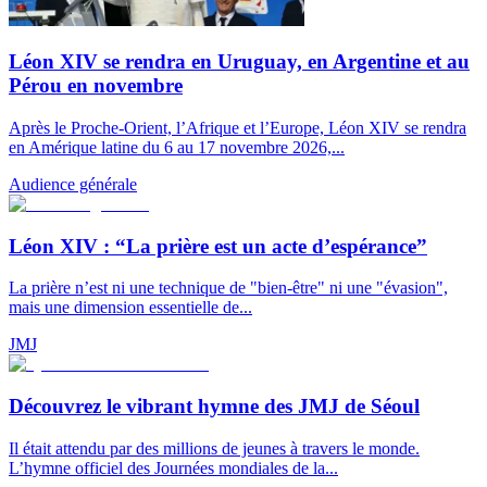
Léon XIV se rendra en Uruguay, en Argentine et au
Pérou en novembre
Après le Proche-Orient, l’Afrique et l’Europe, Léon XIV se rendra
en Amérique latine du 6 au 17 novembre 2026,...
Audience générale
Léon XIV : “La prière est un acte d’espérance”
La prière n’est ni une technique de "bien-être" ni une "évasion",
mais une dimension essentielle de...
JMJ
Découvrez le vibrant hymne des JMJ de Séoul
Il était attendu par des millions de jeunes à travers le monde.
L’hymne officiel des Journées mondiales de la...