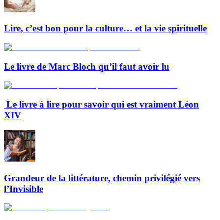
Lire, c’est bon pour la culture… et la vie spirituelle
Le livre de Marc Bloch qu’il faut avoir lu
Le livre à lire pour savoir qui est vraiment Léon
XIV
Grandeur de la littérature, chemin privilégié vers
l’Invisible