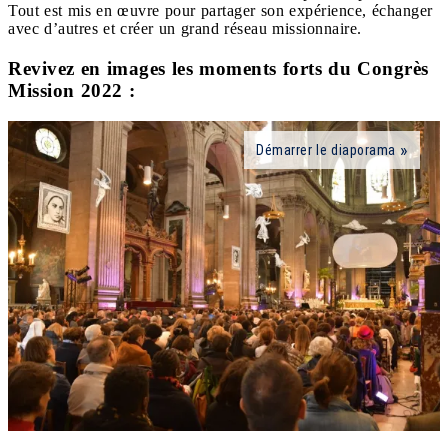
Tout est mis en œuvre pour partager son expérience, échanger
avec d’autres et créer un grand réseau missionnaire.
Revivez en images les moments forts du Congrès
Mission 2022 :
Démarrer le diaporama