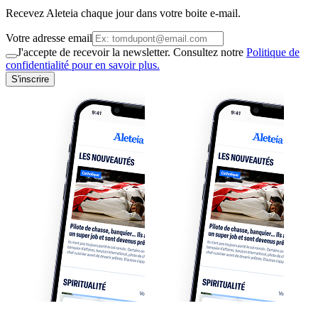
Recevez Aleteia chaque jour dans votre boite e-mail.
Votre adresse email
J'accepte de recevoir la newsletter. Consultez notre
Politique de
confidentialité pour en savoir plus.
S'inscrire