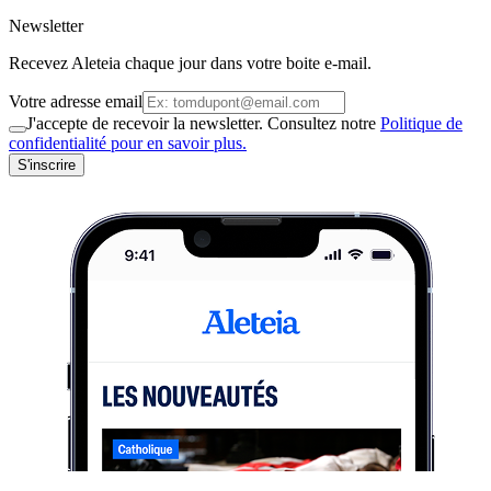
Newsletter
Recevez Aleteia chaque jour dans votre boite e-mail.
Votre adresse email
J'accepte de recevoir la newsletter. Consultez notre
Politique de
confidentialité pour en savoir plus.
S'inscrire