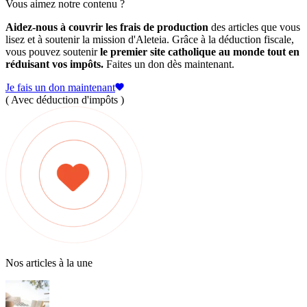
Vous aimez notre contenu ?
Aidez-nous à couvrir les frais de production
des articles que vous
lisez et à soutenir la mission d'Aleteia. Grâce à la déduction fiscale,
vous pouvez soutenir
le premier site catholique au monde tout en
réduisant vos impôts.
Faites un don dès maintenant.
Je fais un don maintenant
( Avec déduction d'impôts )
Nos articles à la une