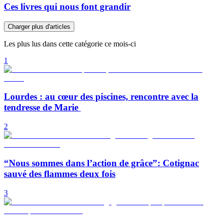
Ces livres qui nous font grandir
Charger plus d'articles
Les plus lus dans cette catégorie ce mois-ci
1
Lourdes : au cœur des piscines, rencontre avec la
tendresse de Marie
2
“Nous sommes dans l’action de grâce”: Cotignac
sauvé des flammes deux fois
3