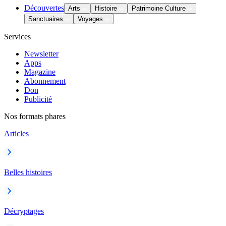
Découvertes
Arts
Histoire
Patrimoine Culture
Sanctuaires
Voyages
Services
Newsletter
Apps
Magazine
Abonnement
Don
Publicité
Nos formats phares
Articles
Belles histoires
Décryptages