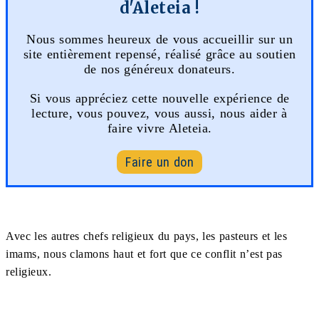
d'Aleteia !
Nous sommes heureux de vous accueillir sur un
site entièrement repensé, réalisé grâce au soutien
de nos généreux donateurs.
Si vous appréciez cette nouvelle expérience de
lecture, vous pouvez, vous aussi, nous aider à
faire vivre Aleteia.
Faire un don
Avec les autres chefs religieux du pays, les pasteurs et les
imams, nous clamons haut et fort que ce conflit n’est pas
religieux.