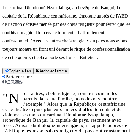
Le cardinal Dieudonné Nzapalainga, archevêque de Bangui, la
capitale de la République centrafricaine, témoigne auprès de l'AED
de l’action décisive menée par des chefs religieux pour éviter que les
conflits qui agitent le pays ne tournent à l’affrontement
confessionnel. "Avec les autres chefs religieux du pays nous avons
toujours montré un front uni devant le risque de confessionnalisation
de cette guerre, et cela a porté ses fruits." Entretien.
Copier le lien
Archiver l'article
Partager sur
:
"N
ous autres, chefs religieux, sommes comme les
parents dans une famille, nous devons montrer
l’exemple." Alors que la République centrafricaine
est le théâtre depuis plusieurs années d’affrontements et de
violence, les mots du cardinal Dieudonné Nzapalainga,
archevêque de Bangui, la capitale du pays, résonnent avec
force. Artisan du dialogue interreligieux, il rappelle auprès de
l'AED que les responsables religieux du pays ont constamment