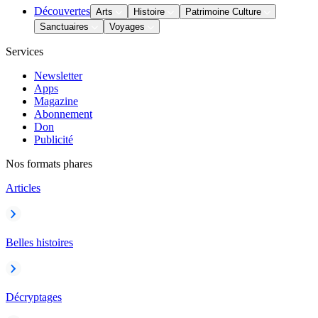
Découvertes
Arts
Histoire
Patrimoine Culture
Sanctuaires
Voyages
Services
Newsletter
Apps
Magazine
Abonnement
Don
Publicité
Nos formats phares
Articles
Belles histoires
Décryptages