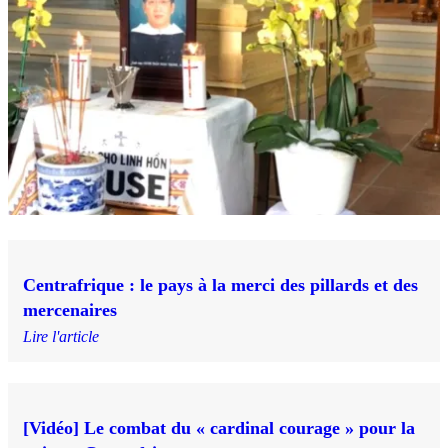
Centrafrique : le pays à la merci des pillards et des
mercenaires
Lire l'article
[Vidéo] Le combat du « cardinal courage » pour la