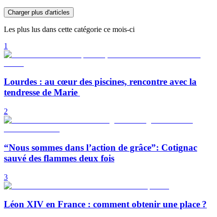
Charger plus d'articles
Les plus lus dans cette catégorie ce mois-ci
1
Lourdes : au cœur des piscines, rencontre avec la
tendresse de Marie
2
“Nous sommes dans l’action de grâce”: Cotignac
sauvé des flammes deux fois
3
Léon XIV en France : comment obtenir une place ?