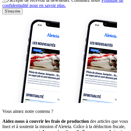
J'accepte de recevoir la newsletter. Consultez notre
Politique de
confidentialité pour en savoir plus.
S'inscrire
Vous aimez notre contenu ?
Aidez-nous à couvrir les frais de production
des articles que vous
lisez et à soutenir la mission d'Aleteia. Grâce à la déduction fiscale,