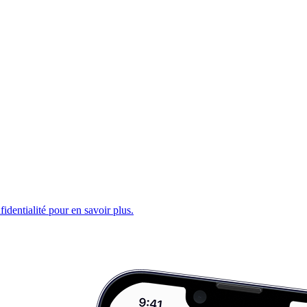
fidentialité pour en savoir plus.