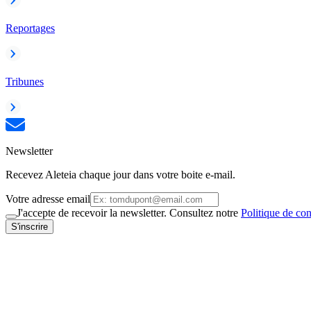
Reportages
Tribunes
Newsletter
Recevez Aleteia chaque jour dans votre boite e-mail.
Votre adresse email
J'accepte de recevoir la newsletter. Consultez notre
Politique de con
S'inscrire