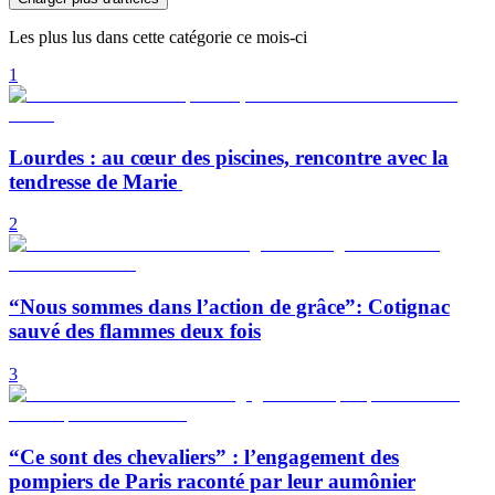
Les plus lus dans cette catégorie ce mois-ci
1
Lourdes : au cœur des piscines, rencontre avec la
tendresse de Marie
2
“Nous sommes dans l’action de grâce”: Cotignac
sauvé des flammes deux fois
3
“Ce sont des chevaliers” : l’engagement des
pompiers de Paris raconté par leur aumônier