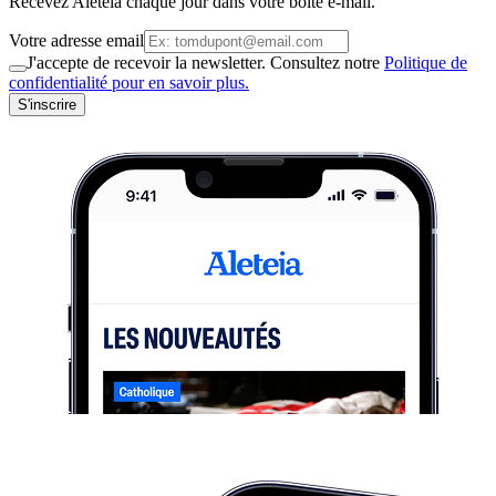
Recevez Aleteia chaque jour dans votre boite e-mail.
Votre adresse email
J'accepte de recevoir la newsletter. Consultez notre
Politique de
confidentialité pour en savoir plus.
S'inscrire