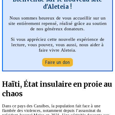
d'Aleteia !
Nous sommes heureux de vous accueillir sur un
site entièrement repensé, réalisé grâce au soutien
de nos généreux donateurs.
Si vous appréciez cette nouvelle expérience de
lecture, vous pouvez, vous aussi, nous aider à
faire vivre Aleteia.
Faire un don
Haïti, État insulaire en proie au
chaos
Dans ce pays des Caraïbes, la population fait face à une
flambée des violences, notamment depuis l’assassinat du