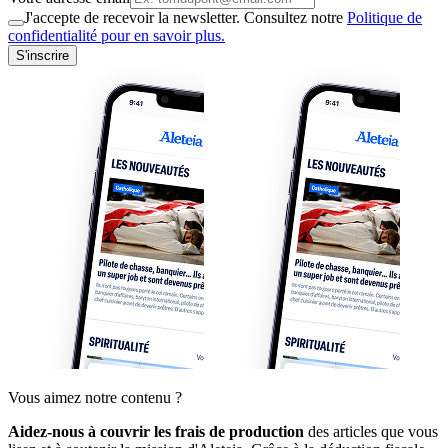
J'accepte de recevoir la newsletter. Consultez notre
Politique de
confidentialité pour en savoir plus.
S'inscrire
Vous aimez notre contenu ?
Aidez-nous à couvrir les frais de production
des articles que vous