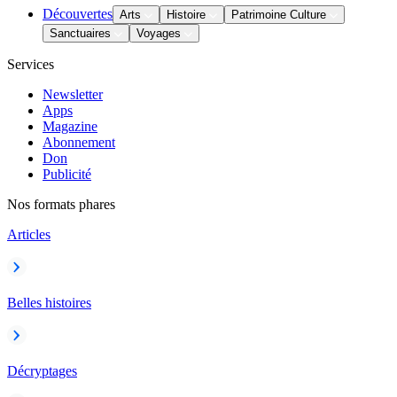
Découvertes
Arts
Histoire
Patrimoine Culture
Sanctuaires
Voyages
Services
Newsletter
Apps
Magazine
Abonnement
Don
Publicité
Nos formats phares
Articles
Belles histoires
Décryptages