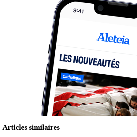
Articles similaires