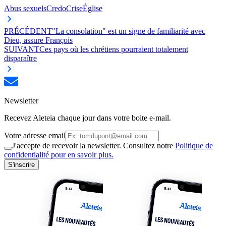
Abus sexuels
Credo
Crise
Église
PRÉCÉDENT
"La consolation" est un signe de familiarité avec
Dieu, assure François
SUIVANT
Ces pays où les chrétiens pourraient totalement
disparaître
Newsletter
Recevez Aleteia chaque jour dans votre boite e-mail.
Votre adresse email
J'accepte de recevoir la newsletter. Consultez notre
Politique de
confidentialité pour en savoir plus.
S'inscrire