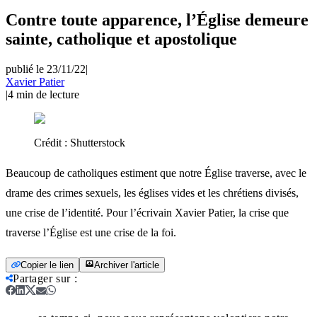
Contre toute apparence, l’Église demeure
sainte, catholique et apostolique
publié le 23/11/22
|
Xavier Patier
|
4
min de lecture
Crédit :
Shutterstock
Beaucoup de catholiques estiment que notre Église traverse, avec le
drame des crimes sexuels, les églises vides et les chrétiens divisés,
une crise de l’identité. Pour l’écrivain Xavier Patier, la crise que
traverse l’Église est une crise de la foi.
Copier le lien
Archiver l'article
Partager sur
: