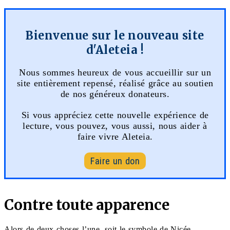
Bienvenue sur le nouveau site
d'Aleteia !
Nous sommes heureux de vous accueillir sur un
site entièrement repensé, réalisé grâce au soutien
de nos généreux donateurs.
Si vous appréciez cette nouvelle expérience de
lecture, vous pouvez, vous aussi, nous aider à
faire vivre Aleteia.
Faire un don
Contre toute apparence
Alors de deux choses l’une, soit le symbole de Nicée-