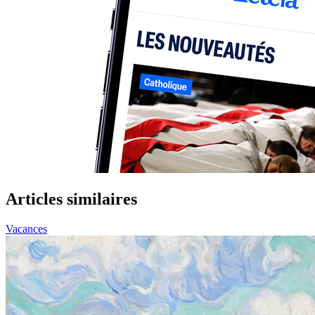
Articles similaires
Vacances