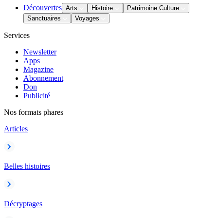
Découvertes
Arts
Histoire
Patrimoine Culture
Sanctuaires
Voyages
Services
Newsletter
Apps
Magazine
Abonnement
Don
Publicité
Nos formats phares
Articles
Belles histoires
Décryptages