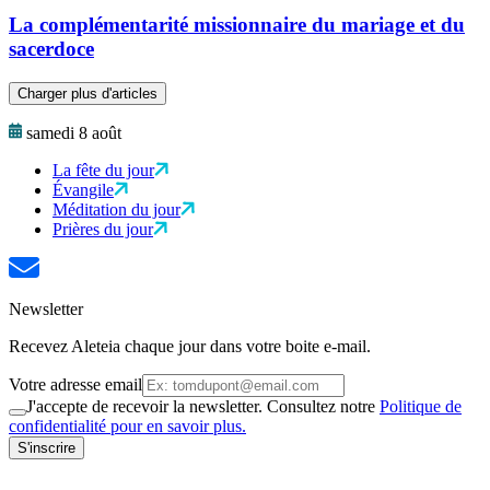
La complémentarité missionnaire du mariage et du
sacerdoce
Charger plus d'articles
samedi 8 août
La fête du jour
Évangile
Méditation du jour
Prières du jour
Newsletter
Recevez Aleteia chaque jour dans votre boite e-mail.
Votre adresse email
J'accepte de recevoir la newsletter. Consultez notre
Politique de
confidentialité pour en savoir plus.
S'inscrire