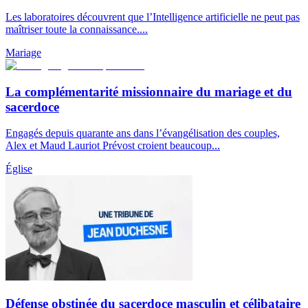
Les laboratoires découvrent que l’Intelligence artificielle ne peut pas
maîtriser toute la connaissance....
Mariage
La complémentarité missionnaire du mariage et du
sacerdoce
Engagés depuis quarante ans dans l’évangélisation des couples,
Alex et Maud Lauriot Prévost croient beaucoup...
Église
Défense obstinée du sacerdoce masculin et célibataire