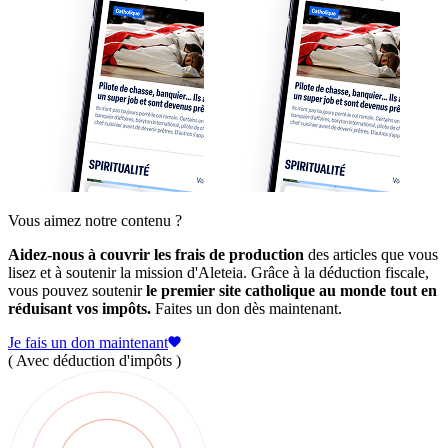
Vous aimez notre contenu ?
Aidez-nous à couvrir les frais de production
des articles que vous
lisez et à soutenir la mission d'Aleteia. Grâce à la déduction fiscale,
vous pouvez soutenir
le premier site catholique au monde tout en
réduisant vos impôts.
Faites un don dès maintenant.
Je fais un don maintenant
( Avec déduction d'impôts )