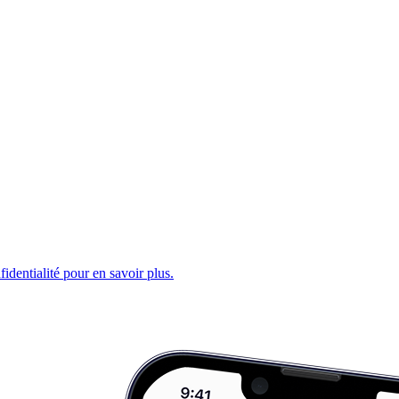
fidentialité pour en savoir plus.