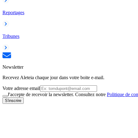
Reportages
Tribunes
Newsletter
Recevez Aleteia chaque jour dans votre boite e-mail.
Votre adresse email
J'accepte de recevoir la newsletter. Consultez notre
Politique de con
S'inscrire