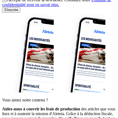
confidentialité pour en savoir plus.
S'inscrire
Vous aimez notre contenu ?
Aidez-nous à couvrir les frais de production
des articles que vous
lisez et à soutenir la mission d'Aleteia. Grâce à la déduction fiscale,