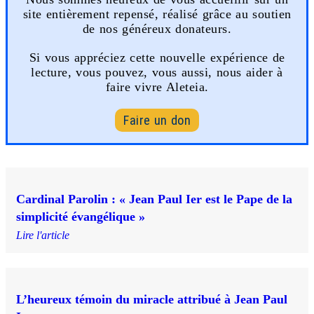
site entièrement repensé, réalisé grâce au soutien
de nos généreux donateurs.
Si vous appréciez cette nouvelle expérience de
lecture, vous pouvez, vous aussi, nous aider à
faire vivre Aleteia.
Faire un don
Cardinal Parolin : « Jean Paul Ier est le Pape de la
simplicité évangélique »
Lire l'article
L’heureux témoin du miracle attribué à Jean Paul