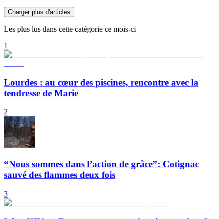
Charger plus d'articles
Les plus lus dans cette catégorie ce mois-ci
1
Lourdes : au cœur des piscines, rencontre avec la
tendresse de Marie
2
“Nous sommes dans l’action de grâce”: Cotignac
sauvé des flammes deux fois
3