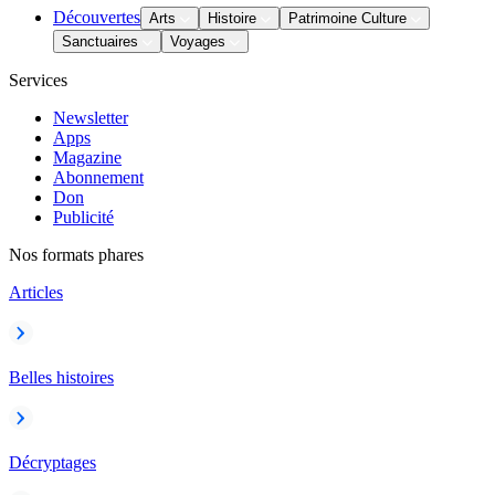
Découvertes
Arts
Histoire
Patrimoine Culture
Sanctuaires
Voyages
Services
Newsletter
Apps
Magazine
Abonnement
Don
Publicité
Nos formats phares
Articles
Belles histoires
Décryptages