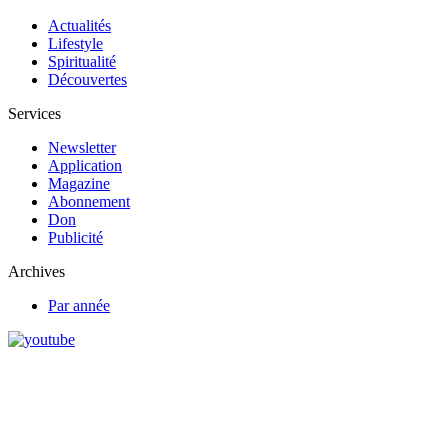
Actualités
Lifestyle
Spiritualité
Découvertes
Services
Newsletter
Application
Magazine
Abonnement
Don
Publicité
Archives
Par année