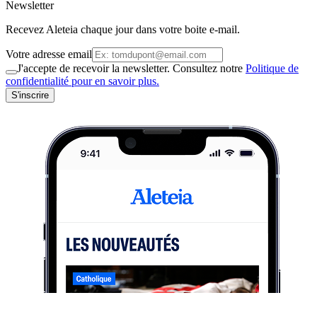
Newsletter
Recevez Aleteia chaque jour dans votre boite e-mail.
Votre adresse email
J'accepte de recevoir la newsletter. Consultez notre
Politique de
confidentialité pour en savoir plus.
S'inscrire