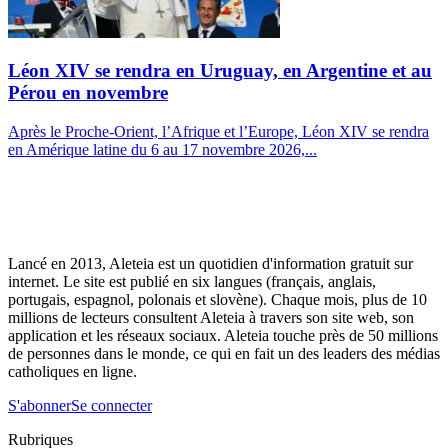
Léon XIV se rendra en Uruguay, en Argentine et au
Pérou en novembre
Après le Proche-Orient, l’Afrique et l’Europe, Léon XIV se rendra
en Amérique latine du 6 au 17 novembre 2026,...
Lancé en 2013, Aleteia est un quotidien d'information gratuit sur
internet. Le site est publié en six langues (français, anglais,
portugais, espagnol, polonais et slovène). Chaque mois, plus de 10
millions de lecteurs consultent Aleteia à travers son site web, son
application et les réseaux sociaux. Aleteia touche près de 50 millions
de personnes dans le monde, ce qui en fait un des leaders des médias
catholiques en ligne.
S'abonner
Se connecter
Rubriques