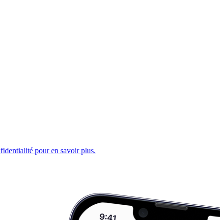
fidentialité pour en savoir plus.