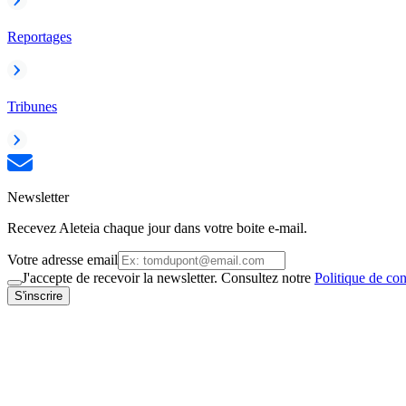
Reportages
Tribunes
Newsletter
Recevez Aleteia chaque jour dans votre boite e-mail.
Votre adresse email
J'accepte de recevoir la newsletter. Consultez notre
Politique de con
S'inscrire