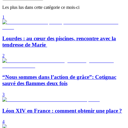
Les plus lus dans cette catégorie ce mois-ci
1
Lourdes : au cœur des piscines, rencontre avec la
tendresse de Marie
2
“Nous sommes dans l’action de grâce”: Cotignac
sauvé des flammes deux fois
3
Léon XIV en France : comment obtenir une place ?
4