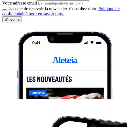
Votre adresse email
J'accepte de recevoir la newsletter. Consultez notre
Politique de
confidentialité pour en savoir plus.
S'inscrire