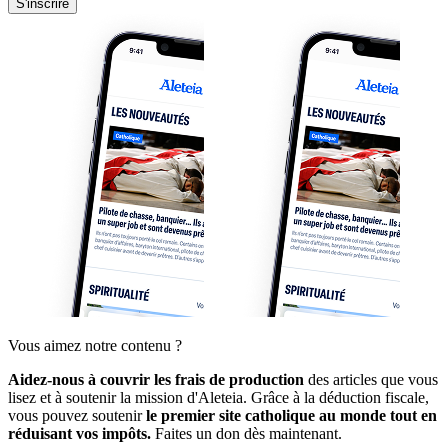
S'inscrire
Vous aimez notre contenu ?
Aidez-nous à couvrir les frais de production
des articles que vous
lisez et à soutenir la mission d'Aleteia. Grâce à la déduction fiscale,
vous pouvez soutenir
le premier site catholique au monde tout en
réduisant vos impôts.
Faites un don dès maintenant.