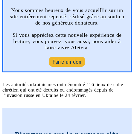
Nous sommes heureux de vous accueillir sur un
site entièrement repensé, réalisé grâce au soutien
de nos généreux donateurs.
Si vous appréciez cette nouvelle expérience de
lecture, vous pouvez, vous aussi, nous aider à
faire vivre Aleteia.
Faire un don
Les autorités ukrainiennes ont dénombré 116 lieux de culte
chrétien qui ont été détruits ou endommagés depuis de
l’invasion russe en Ukraine le 24 février.