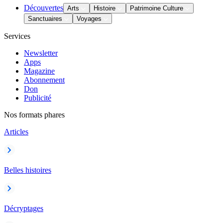
Découvertes
Arts
Histoire
Patrimoine Culture
Sanctuaires
Voyages
Services
Newsletter
Apps
Magazine
Abonnement
Don
Publicité
Nos formats phares
Articles
Belles histoires
Décryptages