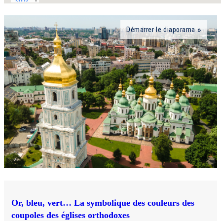
Démarrer le diaporama
Or, bleu, vert… La symbolique des couleurs des
coupoles des églises orthodoxes