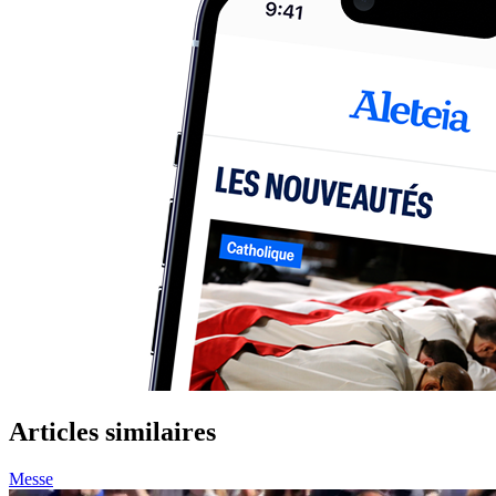
Articles similaires
Messe