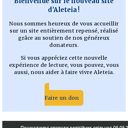
Bienvenue sur le nouveau site
d’Aleteia !
Nous sommes heureux de vous accueillir
sur un site entièrement repensé, réalisé
grâce au soutien de nos généreux
donateurs.
Si vous appréciez cette nouvelle
expérience de lecture, vous pouvez, vous
aussi, nous aider à faire vivre Aleteia.
Faire un don