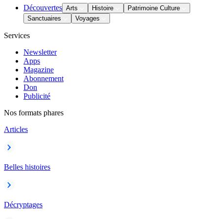
Découvertes
Arts
Histoire
Patrimoine Culture
Sanctuaires
Voyages
Services
Newsletter
Apps
Magazine
Abonnement
Don
Publicité
Nos formats phares
Articles
Belles histoires
Décryptages