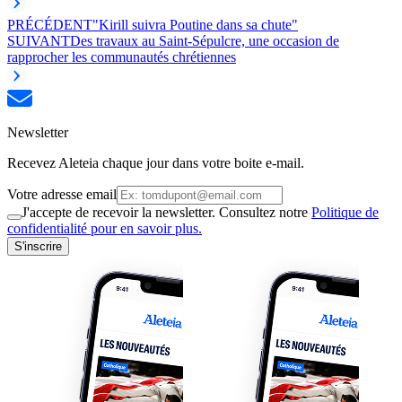
PRÉCÉDENT
"Kirill suivra Poutine dans sa chute"
SUIVANT
Des travaux au Saint-Sépulcre, une occasion de
rapprocher les communautés chrétiennes
Newsletter
Recevez Aleteia chaque jour dans votre boite e-mail.
Votre adresse email
J'accepte de recevoir la newsletter. Consultez notre
Politique de
confidentialité pour en savoir plus.
S'inscrire