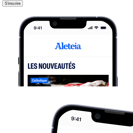
S'inscrire