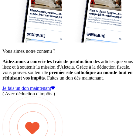
Vous aimez notre contenu ?
Aidez-nous à couvrir les frais de production
des articles que vous
lisez et à soutenir la mission d'Aleteia. Grâce à la déduction fiscale,
vous pouvez soutenir
le premier site catholique au monde tout en
réduisant vos impôts.
Faites un don dès maintenant.
Je fais un don maintenant
( Avec déduction d'impôts )