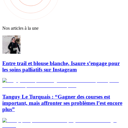
Nos articles à la une
Entre trail et blouse blanche, Isaure s’engage pour
les soins palliatifs sur Instagram
Tanguy Le Turquais : “Gagner des courses est
important, mais affronter ses problèmes l’est encore
plus”