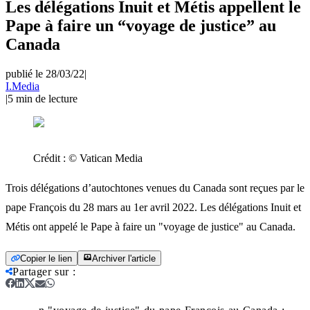
Les délégations Inuit et Métis appellent le
Pape à faire un “voyage de justice” au
Canada
publié le 28/03/22
|
I.Media
|
5
min de lecture
Crédit :
© Vatican Media
Trois délégations d’autochtones venues du Canada sont reçues par le
pape François du 28 mars au 1er avril 2022. Les délégations Inuit et
Métis ont appelé le Pape à faire un "voyage de justice" au Canada.
Copier le lien
Archiver l'article
Partager sur
: