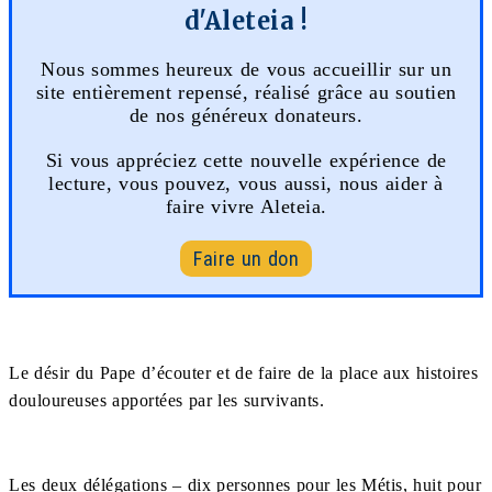
d'Aleteia !
Nous sommes heureux de vous accueillir sur un
site entièrement repensé, réalisé grâce au soutien
de nos généreux donateurs.
Si vous appréciez cette nouvelle expérience de
lecture, vous pouvez, vous aussi, nous aider à
faire vivre Aleteia.
Faire un don
Le désir du Pape d’écouter et de faire de la place aux histoires
douloureuses apportées par les survivants.
Les deux délégations – dix personnes pour les Métis, huit pour