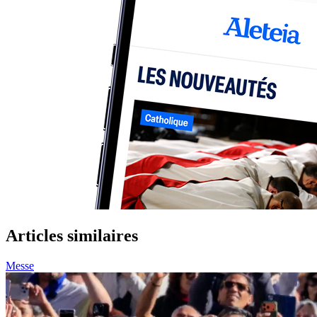
Articles similaires
Messe