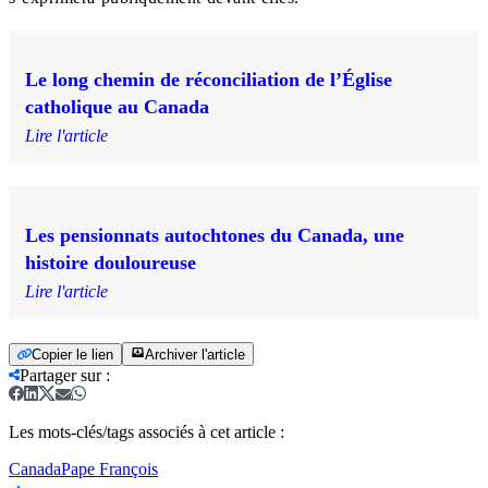
Le long chemin de réconciliation de l’Église
catholique au Canada
Lire l'article
Les pensionnats autochtones du Canada, une
histoire douloureuse
Lire l'article
Copier le lien
Archiver l'article
Partager sur
:
Les mots-clés/tags associés à cet article :
Canada
Pape François