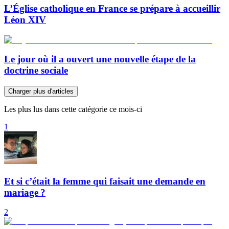
L’Église catholique en France se prépare à accueillir
Léon XIV
Le jour où il a ouvert une nouvelle étape de la
doctrine sociale
Charger plus d'articles
Les plus lus dans cette catégorie ce mois-ci
1
Et si c’était la femme qui faisait une demande en
mariage ?
2