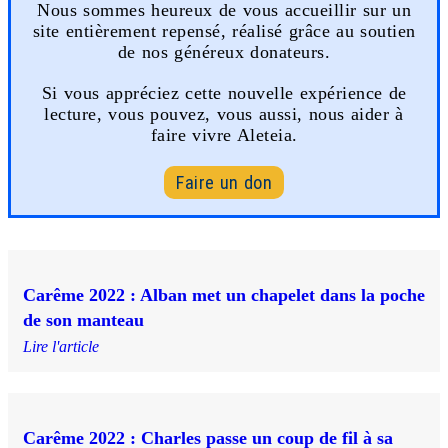
Nous sommes heureux de vous accueillir sur un
site entièrement repensé, réalisé grâce au soutien
de nos généreux donateurs.
Si vous appréciez cette nouvelle expérience de
lecture, vous pouvez, vous aussi, nous aider à
faire vivre Aleteia.
Faire un don
Carême 2022 : Alban met un chapelet dans la poche
de son manteau
Lire l'article
Carême 2022 : Charles passe un coup de fil à sa