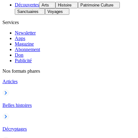
Découvertes
Arts
Histoire
Patrimoine Culture
Sanctuaires
Voyages
Services
Newsletter
Apps
Magazine
Abonnement
Don
Publicité
Nos formats phares
Articles
Belles histoires
Décryptages