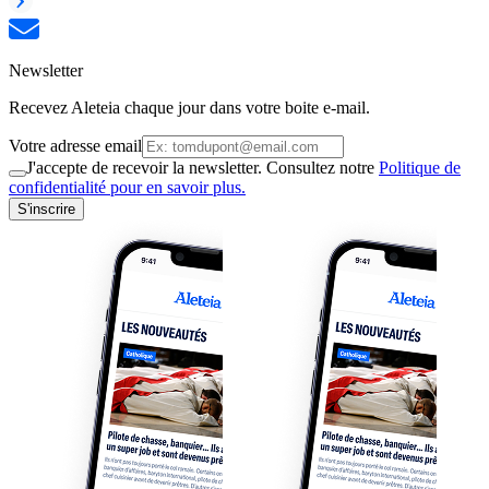
Newsletter
Recevez Aleteia chaque jour dans votre boite e-mail.
Votre adresse email
J'accepte de recevoir la newsletter. Consultez notre
Politique de
confidentialité pour en savoir plus.
S'inscrire