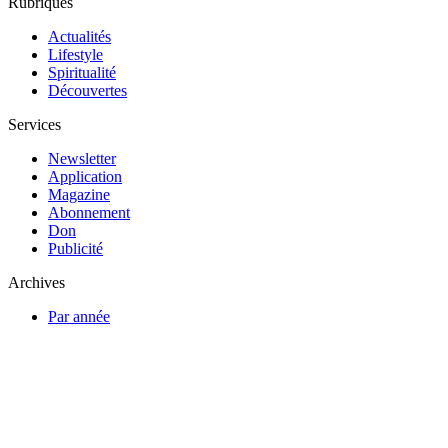
Rubriques
Actualités
Lifestyle
Spiritualité
Découvertes
Services
Newsletter
Application
Magazine
Abonnement
Don
Publicité
Archives
Par année