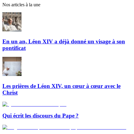
Nos articles à la une
En un an, Léon XIV a déjà donné un visage à son
pontificat
Les prières de Léon XIV, un cœur à cœur avec le
Christ
Qui écrit les discours du Pape ?