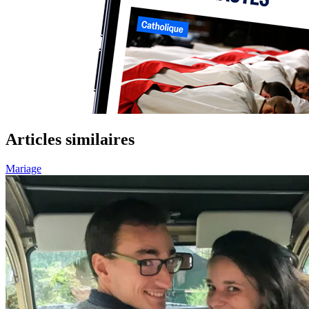
Articles similaires
Mariage