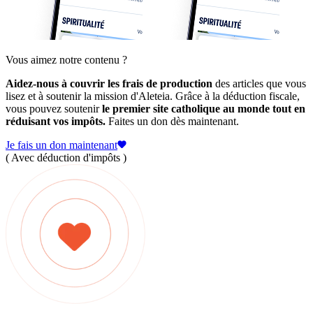
Vous aimez notre contenu ?
Aidez-nous à couvrir les frais de production
des articles que vous
lisez et à soutenir la mission d'Aleteia. Grâce à la déduction fiscale,
vous pouvez soutenir
le premier site catholique au monde tout en
réduisant vos impôts.
Faites un don dès maintenant.
Je fais un don maintenant
( Avec déduction d'impôts )