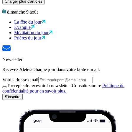
Charger plus d'articles
dimanche 9 août
La fête du jour
Évangile
Méditation du jour
Prières du jour
Newsletter
Recevez Aleteia chaque jour dans votre boite e-mail.
Votre adresse email
J'accepte de recevoir la newsletter. Consultez notre
Politique de
confidentialité pour en savoir plus.
S'inscrire