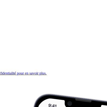
fidentialité pour en savoir plus.