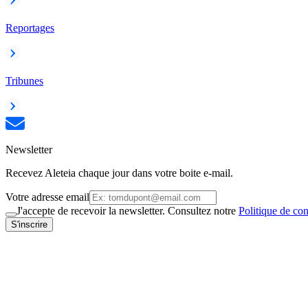
Reportages
Tribunes
Newsletter
Recevez Aleteia chaque jour dans votre boite e-mail.
Votre adresse email
J'accepte de recevoir la newsletter. Consultez notre
Politique de con
S'inscrire