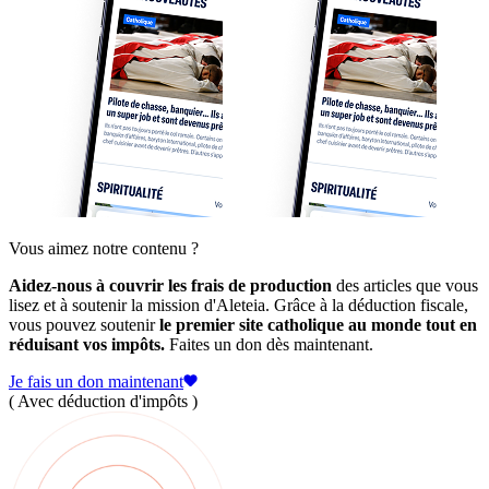
Vous aimez notre contenu ?
Aidez-nous à couvrir les frais de production
des articles que vous
lisez et à soutenir la mission d'Aleteia. Grâce à la déduction fiscale,
vous pouvez soutenir
le premier site catholique au monde tout en
réduisant vos impôts.
Faites un don dès maintenant.
Je fais un don maintenant
( Avec déduction d'impôts )