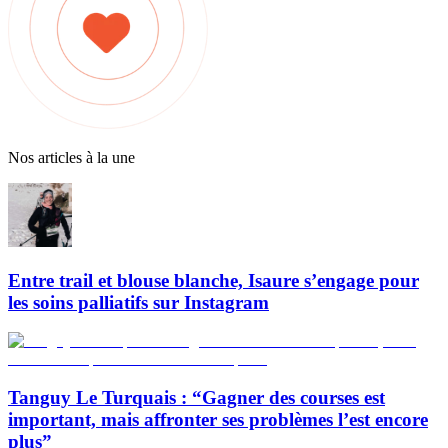
Nos articles à la une
Entre trail et blouse blanche, Isaure s’engage pour
les soins palliatifs sur Instagram
Tanguy Le Turquais : “Gagner des courses est
important, mais affronter ses problèmes l’est encore
plus”