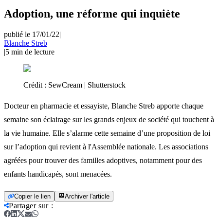
Adoption, une réforme qui inquiète
publié le 17/01/22
|
Blanche Streb
|
5
min de lecture
Crédit :
SewCream | Shutterstock
Docteur en pharmacie et essayiste, Blanche Streb apporte chaque
semaine son éclairage sur les grands enjeux de société qui touchent à
la vie humaine. Elle s’alarme cette semaine d’une proposition de loi
sur l’adoption qui revient à l'Assemblée nationale. Les associations
agréées pour trouver des familles adoptives, notamment pour des
enfants handicapés, sont menacées.
Copier le lien
Archiver l'article
Partager sur
: