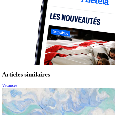
Articles similaires
Vacances