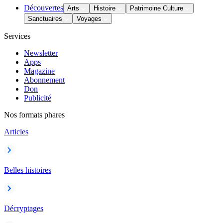
Découvertes
Arts
Histoire
Patrimoine Culture
Sanctuaires
Voyages
Services
Newsletter
Apps
Magazine
Abonnement
Don
Publicité
Nos formats phares
Articles
Belles histoires
Décryptages