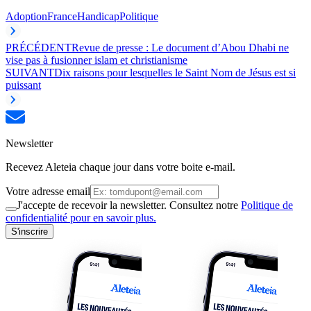
Adoption
France
Handicap
Politique
PRÉCÉDENT
Revue de presse : Le document d’Abou Dhabi ne
vise pas à fusionner islam et christianisme
SUIVANT
Dix raisons pour lesquelles le Saint Nom de Jésus est si
puissant
Newsletter
Recevez Aleteia chaque jour dans votre boite e-mail.
Votre adresse email
J'accepte de recevoir la newsletter. Consultez notre
Politique de
confidentialité pour en savoir plus.
S'inscrire