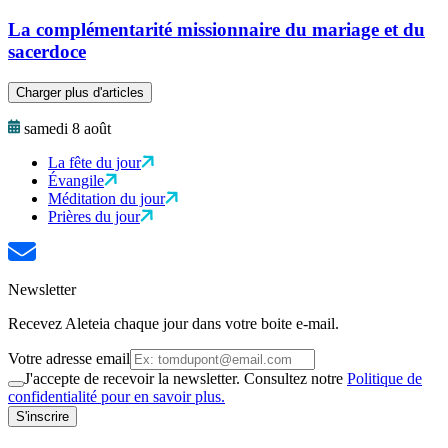
La complémentarité missionnaire du mariage et du
sacerdoce
Charger plus d'articles
samedi 8 août
La fête du jour
Évangile
Méditation du jour
Prières du jour
Newsletter
Recevez Aleteia chaque jour dans votre boite e-mail.
Votre adresse email
J'accepte de recevoir la newsletter. Consultez notre
Politique de
confidentialité pour en savoir plus.
S'inscrire