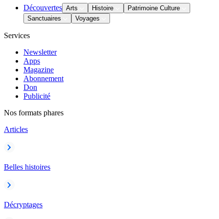
Découvertes
Arts
Histoire
Patrimoine Culture
Sanctuaires
Voyages
Services
Newsletter
Apps
Magazine
Abonnement
Don
Publicité
Nos formats phares
Articles
Belles histoires
Décryptages