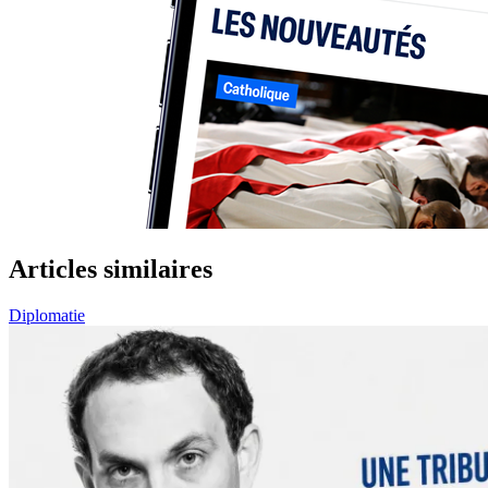
Articles similaires
Diplomatie