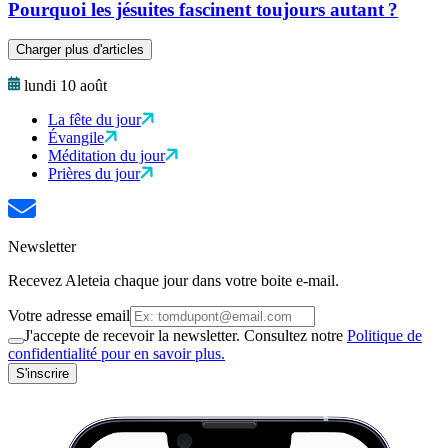
Pourquoi les jésuites fascinent toujours autant ?
Charger plus d'articles
lundi 10 août
La fête du jour
Évangile
Méditation du jour
Prières du jour
Newsletter
Recevez Aleteia chaque jour dans votre boite e-mail.
Votre adresse email
J'accepte de recevoir la newsletter. Consultez notre
Politique de
confidentialité pour en savoir plus.
S'inscrire