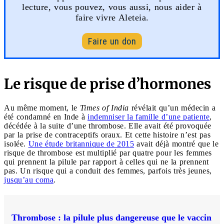
lecture, vous pouvez, vous aussi, nous aider à
faire vivre Aleteia.
Faire un don
Le risque de prise d’hormones
Au même moment, le
Times of India
révélait qu’un médecin a
été condamné en Inde à
indemniser la famille d’une patiente
,
décédée à la suite d’une thrombose. Elle avait été provoquée
par la prise de contraceptifs oraux. Et cette histoire n’est pas
isolée.
Une étude britannique de 2015
avait déjà montré que le
risque de thrombose est multiplié par quatre pour les femmes
qui prennent la pilule par rapport à celles qui ne la prennent
pas. Un risque qui a conduit des femmes, parfois très jeunes,
jusqu’au coma
.
Thrombose : la pilule plus dangereuse que le vaccin