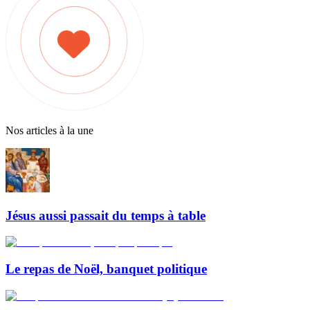
Nos articles à la une
Jésus aussi passait du temps à table
Le repas de Noël, banquet politique