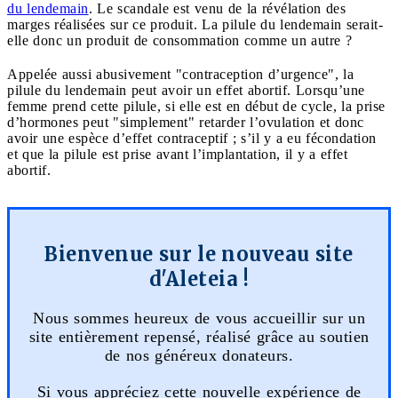
du lendemain
. Le scandale est venu de la révélation des
marges réalisées sur ce produit. La pilule du lendemain serait-
elle donc un produit de consommation comme un autre ?
Appelée aussi abusivement "contraception d’urgence", la
pilule du lendemain peut avoir un effet abortif. Lorsqu’une
femme prend cette pilule, si elle est en début de cycle, la prise
d’hormones peut "simplement" retarder l’ovulation et donc
avoir une espèce d’effet contraceptif ; s’il y a eu fécondation
et que la pilule est prise avant l’implantation, il y a effet
abortif.
Bienvenue sur le nouveau site
d'Aleteia !
Nous sommes heureux de vous accueillir sur un
site entièrement repensé, réalisé grâce au soutien
de nos généreux donateurs.
Si vous appréciez cette nouvelle expérience de