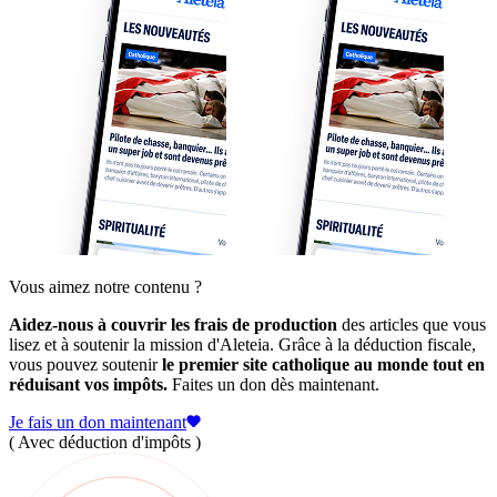
Vous aimez notre contenu ?
Aidez-nous à couvrir les frais de production
des articles que vous
lisez et à soutenir la mission d'Aleteia. Grâce à la déduction fiscale,
vous pouvez soutenir
le premier site catholique au monde tout en
réduisant vos impôts.
Faites un don dès maintenant.
Je fais un don maintenant
( Avec déduction d'impôts )