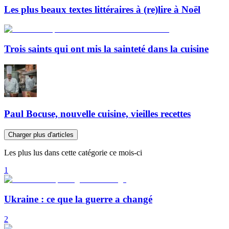
Les plus beaux textes littéraires à (re)lire à Noël
Trois saints qui ont mis la sainteté dans la cuisine
Paul Bocuse, nouvelle cuisine, vieilles recettes
Charger plus d'articles
Les plus lus dans cette catégorie ce mois-ci
1
Ukraine : ce que la guerre a changé
2